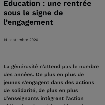
Education : une rentrée
sous le signe de
l’engagement
14 septembre 2020
La générosité n’attend pas le nombre
des années. De plus en plus de
jeunes s’engagent dans des actions
de solidarité, de plus en plus
d’enseignants intègrent l’action