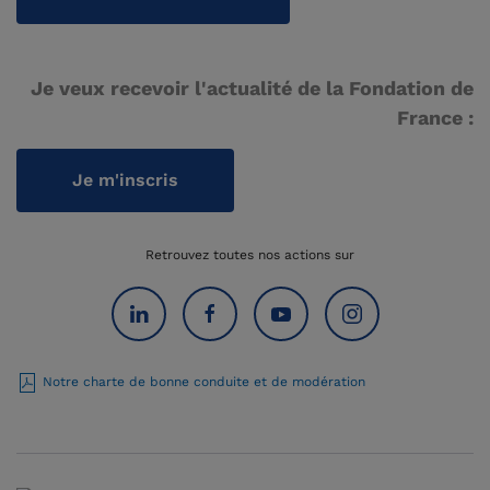
Je veux recevoir l'actualité de la Fondation de
France :
Je m'inscris
Retrouvez toutes nos actions sur
Notre charte de bonne conduite et de modération