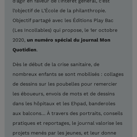
d’agir en faveur de l’intérêt général, c’est
l’objectif de L’École de la philanthropie.
Objectif partagé avec les Éditions Play Bac
(Les Incollables) qui propose, le 1er octobre
2020,
un numéro spécial du journal Mon
Quotidien
.
Dès le début de la crise sanitaire, de
nombreux enfants se sont mobilisés : collages
de dessins sur les poubelles pour remercier
les éboueurs, envois de mots et de dessins
dans les hôpitaux et les Ehpad, banderoles
aux balcons… À travers des portraits, conseils
pratiques et reportages, le journal valorise les
projets menés par les jeunes, et leur donne