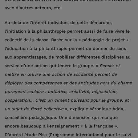
avec d’autres acteurs, etc.
Au-delà de l’intérêt individuel de cette démarche,
l’initiation à la philanthropie permet aussi de faire vivre le
collectif de la classe. Basée sur la « pédagogie de projet »,
l’éducation à la philanthropie permet de donner du sens
aux apprentissages, de mobiliser différentes disciplines au
service d’une action qui fédère le groupe. «
Penser et
mettre en œuvre une action de solidarité permet de
déployer des compétences et des aptitudes hors du champ
purement scolaire : initiative, créativité, négociation,
coopération… C’est un ciment puissant pour le groupe, et
un sujet de fierté collective
», explique Véronique Adda,
conseillère pédagogique. Une dimension qui manque
encore beaucoup à l’enseignement « à la française ».
D’après l’étude Pisa (Programme international pour le suivi