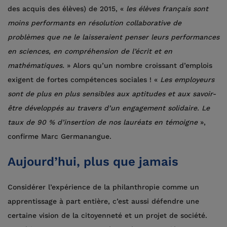
des acquis des élèves) de 2015, «
les élèves français sont
moins performants en résolution collaborative de
problèmes que ne le laisseraient penser leurs performances
en sciences, en compréhension de l’écrit et en
mathématiques.
» Alors qu’un nombre croissant d’emplois
exigent de fortes compétences sociales ! «
Les employeurs
sont de plus en plus sensibles aux aptitudes et aux savoir-
être développés au travers d’un engagement solidaire. Le
taux de 90 % d’insertion de nos lauréats en témoigne
»,
confirme Marc Germanangue.
Aujourd’hui, plus que jamais
Considérer l’expérience de la philanthropie comme un
apprentissage à part entière, c’est aussi défendre une
certaine vision de la citoyenneté et un projet de société.