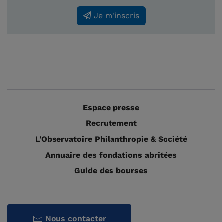
Je m'inscris
Espace presse
Recrutement
L'Observatoire Philanthropie & Société
Annuaire des fondations abritées
Guide des bourses
Nous contacter