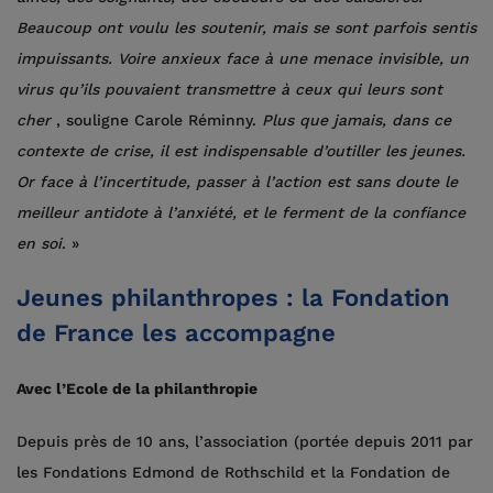
Beaucoup ont voulu les soutenir, mais se sont parfois sentis
impuissants. Voire anxieux face à une menace invisible, un
virus qu’ils pouvaient transmettre à ceux qui leurs sont
cher
, souligne Carole Réminny.
Plus que jamais, dans ce
contexte de crise, il est indispensable d’outiller les jeunes.
Or face à l’incertitude, passer à l’action est sans doute le
meilleur antidote à l’anxiété, et le ferment de la confiance
en soi
. »
Jeunes philanthropes : la Fondation
de France les accompagne
Avec l’Ecole de la philanthropie
Depuis près de 10 ans, l’association (portée depuis 2011 par
les Fondations Edmond de Rothschild et la Fondation de