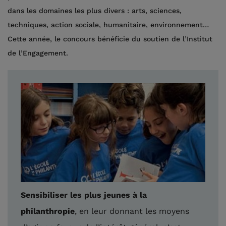
dans les domaines les plus divers : arts, sciences,
techniques, action sociale, humanitaire, environnement…
Cette année, le concours bénéficie du soutien de l’Institut
de l’Engagement.
Sensibiliser les plus jeunes à la
philanthropie
, en leur donnant les moyens