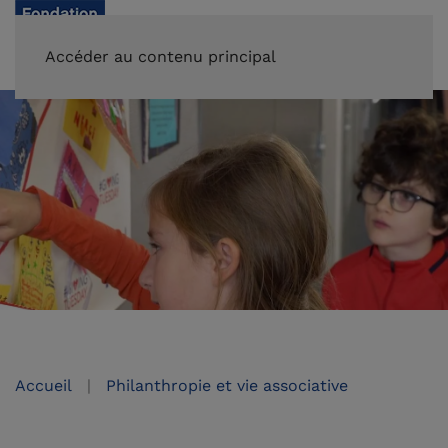
FAIRE UN DON
Accéder au contenu principal
Accueil
Philanthropie et vie associative