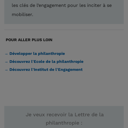
les clés de l’engagement pour les inciter à se
mobiliser.
POUR ALLER PLUS LOIN
→ Développer la philanthropie
→ Découvrez l'Ecole de la philanthropie
→ Découvrez l'Institut de l'Engagement
Je veux recevoir la Lettre de la
philanthropie :