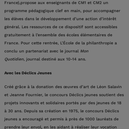
France),propose aux enseignants de CM1 et CM2 un
programme pédagogique clef en main, pour accompagner
les élèves dans le développement d’une action d’intérêt
général. Les ressources de ce dispositif sont accessibles
gratuitement à l’ensemble des écoles élémentaires de
France. Pour cette rentrée, L’École de la philanthropie a
conclu un partenariat avec le journal
Mon
Quotidien,
journal destiné aux 10-14 ans.
Avec les Déclics Jeunes
Créé grâce à la donation des œuvres d’art de Léon Salavin
et Jeanne Fournier, le concours Déclics jeunes soutient des
projets innovants et solidaires portés par des jeunes de 18
à 30 ans. Depuis sa création en 1975, le concours Déclics
jeunes a encouragé et permis à près de 1000 lauréats de
prendre leur envol, en les aidant à réaliser leur vocation