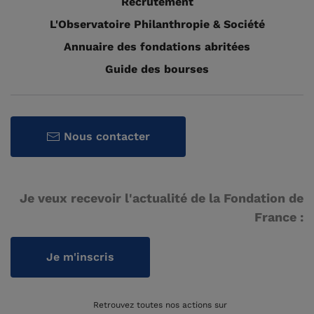
Recrutement
L'Observatoire Philanthropie & Société
Annuaire des fondations abritées
Guide des bourses
Nous contacter
Je veux recevoir l'actualité de la Fondation de
France :
Je m'inscris
Retrouvez toutes nos actions sur