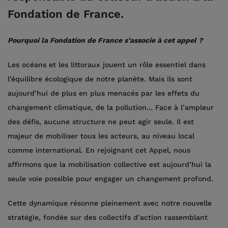
Fondation de France.
Pourquoi la Fondation de France s’associe à cet appel ?
Les océans et les littoraux jouent un rôle essentiel dans
l’équilibre écologique de notre planète. Mais ils sont
aujourd’hui de plus en plus menacés par les effets du
changement climatique, de la pollution… Face à l’ampleur
des défis, aucune structure ne peut agir seule. Il est
majeur de mobiliser tous les acteurs, au niveau local
comme international. En rejoignant cet Appel, nous
affirmons que la mobilisation collective est aujourd’hui la
seule voie possible pour engager un changement profond.
Cette dynamique résonne pleinement avec notre nouvelle
stratégie, fondée sur des collectifs d’action rassemblant