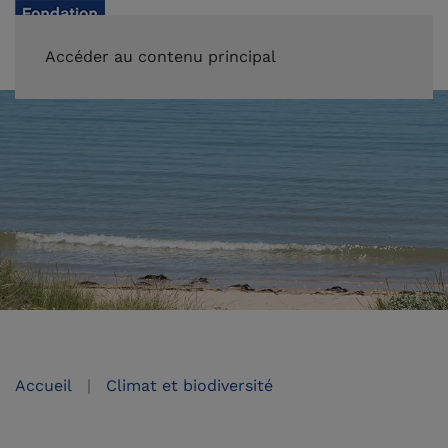
FAIRE UN DON
Accéder au contenu principal
Accueil
Climat et biodiversité