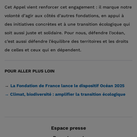
Cet Appel vient renforcer cet engagement : il marque notre
volonté d’agir aux côtés d’autres fondations, en appui à
des initiatives concrètes et à une transition écologique qui
soit aussi juste et solidaire. Pour nous, défendre l’océan,
c’est aussi défendre l’équilibre des territoires et les droits
de celles et ceux qui en dépendent.
POUR ALLER PLUS LOIN
→
La Fondation de France lance le dispositif Océan 2025
→ Climat, biodiversité : amplifier la transition écologique
Espace presse