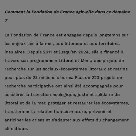
Comment la Fondation de France agit-elle dans ce domaine
?
La Fondation de France est engagée depuis longtemps sur
les enjeux liés à la mer, aux littoraux et aux territoires
insulaires. Depuis 2011 et jusqu’en 2024, elle a financé à
travers son programme « Littoral et Mer » des projets de
recherche sur les sociaux-écosystèmes littoraux et marins
pour plus de 23 millions d’euros. Plus de 220 projets de
recherche participative ont ainsi été accompagnés pour
accélérer la transition écologique, juste et solidaire du
littoral et de la mer, protéger et restaurer les écosystèmes,
transformer la relation humain-nature, prévenir et
anticiper les crises et s’adapter aux effets du changement
climatique.