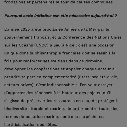
fondations et partenaires autour de causes communes.
Pourquoi cette initiative est-elle nécessaire aujourd’hui ?
L’année 2025 a été proclamée Année de la Mer par le
gouvernement français, et la Conférence des Nations Unies
sur les Océans (UNOC) a lieu à Nice : c’est une occasion
unique dont la philanthropie française doit se saisir à la
fois pour renforcer ses soutiens dans ce domaine,
développer les coopérations et appeler chaque acteur à
prendre sa part en complémentarité (Etats, société civile,
acteurs privés). C’est indispensable si l’on veut essayer
d’apporter des réponses à la hauteur des enjeux, qu’il
s’agisse de préserver les ressources en eau, de protéger la
biodiversité littorale et marine, de lutter contre toutes les
formes de pollution marine, contre la surpêche ou
l’artificialisation des côtes.