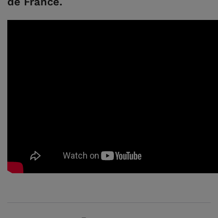
de France.