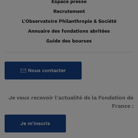
Espace presse
Recrutement
L'Observatoire Philanthropie & Société
Annuaire des fondations abritées
Guide des bourses
Nous contacter
Je veux recevoir l'actualité de la Fondation de
France :
Je m'inscris