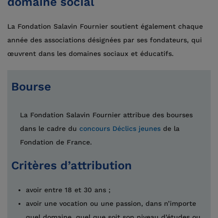
domaine social
La Fondation Salavin Fournier soutient également chaque
année des associations désignées par ses fondateurs, qui
œuvrent dans les domaines sociaux et éducatifs.
Bourse
La Fondation Salavin Fournier attribue des bourses
dans le cadre du
concours Déclics jeunes
de la
Fondation de France.
Critères d’attribution
avoir entre 18 et 30 ans ;
avoir une vocation ou une passion, dans n’importe
quel domaine, quel que soit son niveau d’études ou