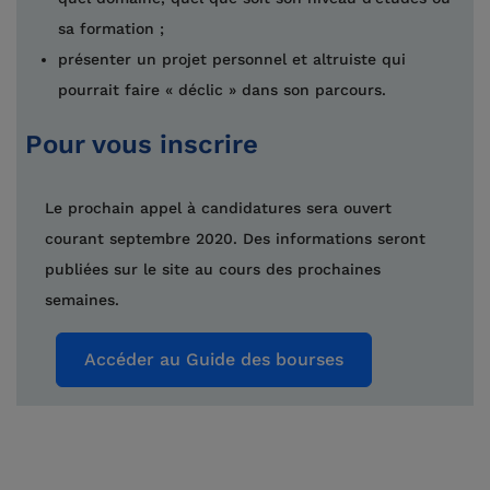
sa formation ;
présenter un projet personnel et altruiste qui
pourrait faire « déclic » dans son parcours.
Pour vous inscrire
Le prochain appel à candidatures sera ouvert
courant septembre 2020. Des informations seront
publiées sur le site au cours des prochaines
semaines.