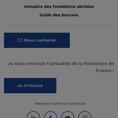
Annuaire des fondations abritées
Guide des bourses
Nous contacter
Je veux recevoir l'actualité de la Fondation de
France :
Je m'inscris
Retrouvez toutes nos actions sur