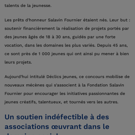
talents de la jeunesse.
Les prêts d'honneur Salavin Fournier étaient nés. Leur but :
soutenir financièrement la réalisation de projets portés par
des jeunes âgés de 18 à 30 ans, guidés par une forte
vocation, dans les domaines les plus variés. Depuis 45 ans,
ce sont près de 1 000 jeunes qui ont ainsi pu mener à bien
leurs projets.
Aujourd'hui intitulé Déclics jeunes, ce concours mobilise de
nouveaux mécènes qui s'associent à la Fondation Salavin
Fournier pour encourager les initiatives passionnantes de
jeunes créatifs, talentueux, et tournés vers les autres.
Un soutien indéfectible à des
associations œuvrant dans le