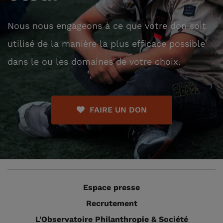
Nous nous engageons à ce que votre don soit
utilisé de la manière la plus efficace possible
dans le ou les domaines de votre choix.
FAIRE UN DON
Espace presse
Recrutement
L'Observatoire Philanthropie & Société