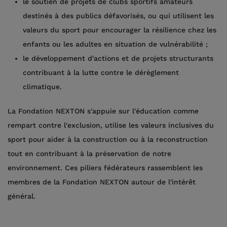
le soutien de projets de clubs sportifs amateurs
destinés à des publics défavorisés, ou qui utilisent les
valeurs du sport pour encourager la résilience chez les
enfants ou les adultes en situation de vulnérabilité ;
le développement d'actions et de projets structurants
contribuant à la lutte contre le dérèglement
climatique.
La Fondation NEXTON s'appuie sur l'éducation comme
rempart contre l'exclusion, utilise les valeurs inclusives du
sport pour aider à la construction ou à la reconstruction
tout en contribuant à la préservation de notre
environnement. Ces piliers fédérateurs rassemblent les
membres de la Fondation NEXTON autour de l'intérêt
général.