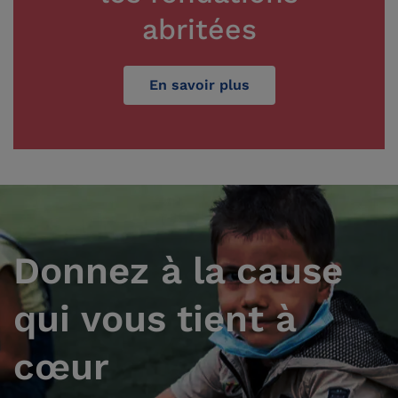
abritées
En savoir plus
Donnez à la cause
qui vous tient à
cœur