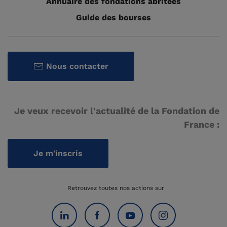
Annuaire des fondations abritées
Guide des bourses
Nous contacter
Je veux recevoir l'actualité de la Fondation de
France :
Je m'inscris
Retrouvez toutes nos actions sur