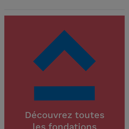
Découvrez toutes
les fondations