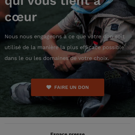
qui vous tient à
cœur
Nous nous engageons à ce que votre don soit
utilisé de la manière la plus efficace possible
dans le ou les domaines de votre choix.
FAIRE UN DON
Espace presse