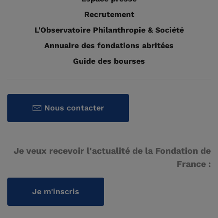
Recrutement
L'Observatoire Philanthropie & Société
Annuaire des fondations abritées
Guide des bourses
Nous contacter
Je veux recevoir l'actualité de la Fondation de
France :
Je m'inscris