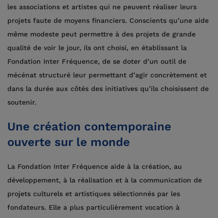
les associations et artistes qui ne peuvent réaliser leurs
projets faute de moyens financiers. Conscients qu’une aide
même modeste peut permettre à des projets de grande
qualité de voir le jour, ils ont choisi, en établissant la
Fondation Inter Fréquence, de se doter d’un outil de
mécénat structuré leur permettant d’agir concrètement et
dans la durée aux côtés des initiatives qu’ils choisissent de
soutenir.
Une création contemporaine
ouverte sur le monde
La Fondation Inter Fréquence aide à la création, au
développement, à la réalisation et à la communication de
projets culturels et artistiques sélectionnés par les
fondateurs. Elle a plus particulièrement vocation à