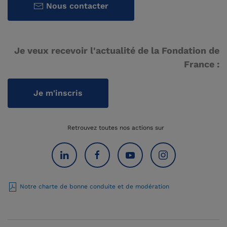
Nous contacter
Je veux recevoir l'actualité de la Fondation de
France :
Je m'inscris
Retrouvez toutes nos actions sur
Notre charte de bonne conduite et de modération