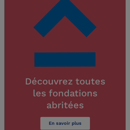
Découvrez toutes
les fondations
abritées
En savoir plus