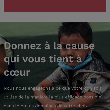
Donnez à la cause
qui vous tient à
cœur
Nous nous engageons à ce que votre don soit
utilisé de la manière la plus efficace possible
dans le ou les domaines de votre choix.