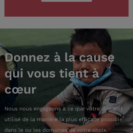
Donnez à la cause
qui vous tient à
cœur
Nous nous engageons à ce que votre don soit
utilisé de la manière la plus efficace possible
dans le ou les domaines de votre choix.