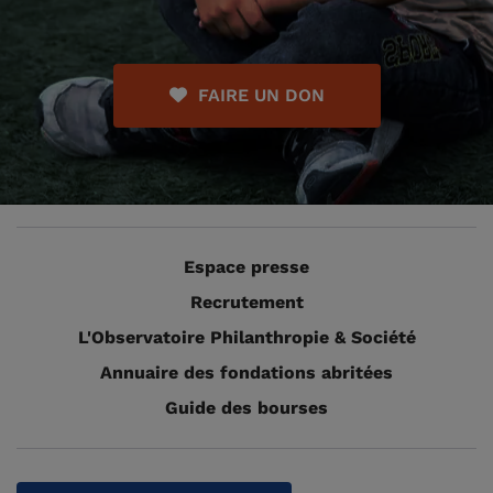
FAIRE UN DON
Espace presse
Recrutement
L'Observatoire Philanthropie & Société
Annuaire des fondations abritées
Guide des bourses