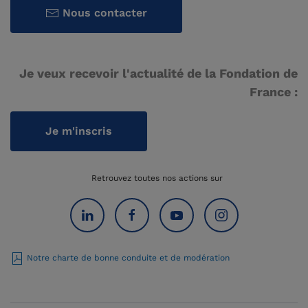
Nous contacter
Je veux recevoir l'actualité de la Fondation de
France :
Je m'inscris
Retrouvez toutes nos actions sur
Notre charte de bonne conduite et de modération