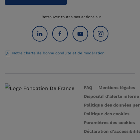
Retrouvez toutes nos actions sur
Notre charte de bonne conduite et de modération
FAQ
Mentions légales
Dispositif d’alerte interne
Politique des données pe
Politique des cookies
Paramètres des cookies
Déclaration d’accessibilit