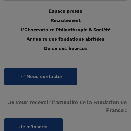
Espace presse
Recrutement
L'Observatoire Philanthropie & Société
Annuaire des fondations abritées
Guide des bourses
Nous contacter
Je veux recevoir l'actualité de la Fondation de
France :
Je m'inscris