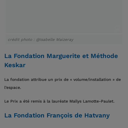
crédit photo : @Isabelle Maizeray
La Fondation Marguerite et Méthode
Keskar
La fondation attribue un prix de « volume/installation » de
l’espace.
Le Prix a été remis à la lauréate Maïlys Lamotte-Paulet.
La Fondation François de Hatvany