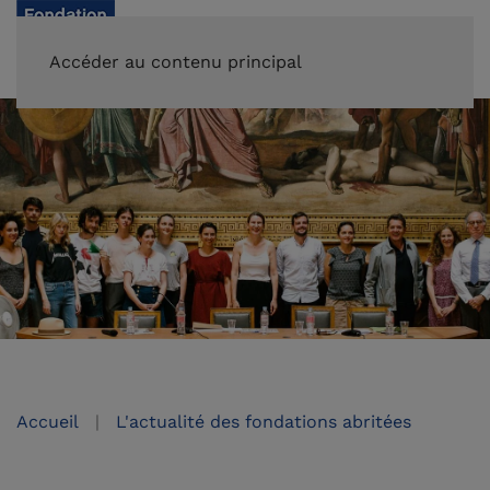
FAIRE UN DON
Accéder au contenu principal
Accueil
L'actualité des fondations abritées