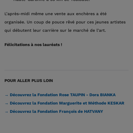
L’après-midi même une vente aux enchères a été
organisée. Un coup de pouce rêvé pour ces jeunes artistes
qui débutent leur carrière sur le marché de l’art.
Félicitations à nos lauréats !
POUR ALLER PLUS LOIN
→ Découvrez la Fondation Rose TAUPIN - Dora BIANKA
→ Découvrez la Fondation Marguerite et Méthode KESKAR
→ Découvrez la Fondation François de HATVANY