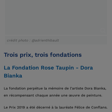
crédit photo : @adrienthibault
Trois prix, trois fondations
La Fondation Rose Taupin - Dora
Bianka
La fondation perpétue la mémoire de l’artiste Dora Bianka,
en récompensant chaque année une œuvre de peinture.
Le Prix 2019 a été décerné à la lauréate Félice de Conflans.