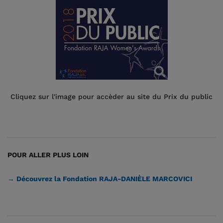
Cliquez sur l'image pour accèder au site du Prix du public
POUR ALLER PLUS LOIN
→ Découvrez la Fondation RAJA-DANIÈLE MARCOVICI