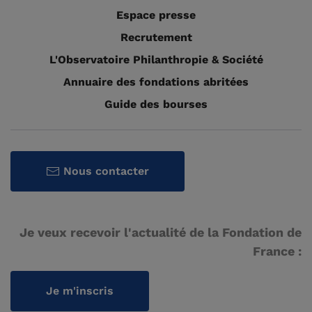
Espace presse
Recrutement
L'Observatoire Philanthropie & Société
Annuaire des fondations abritées
Guide des bourses
Nous contacter
Je veux recevoir l'actualité de la Fondation de
France :
Je m'inscris