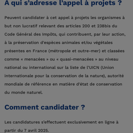
À qui s’adresse l’appel à projets ?
Peuvent candidater à cet appel à projets les organismes à
but non lucratif relevant des articles 200 et 238bis du
Code Général des Impôts, qui contribuent, par leur action,
à la préservation d'espèces animales et/ou végétales
présentes en France (métropole et outre-mer) et classées
comme « menacées » ou « quasi-menacées » au niveau
national ou international sur la liste de l’UICN (Union
internationale pour la conservation de la nature), autorité
mondiale de référence en matière d'état de conservation
du monde naturel.
Comment candidater ?
Les candidatures s’effectuent exclusivement en ligne à
partir du 7 avril 2025.