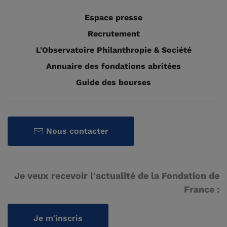
Espace presse
Recrutement
L'Observatoire Philanthropie & Société
Annuaire des fondations abritées
Guide des bourses
Nous contacter
Je veux recevoir l'actualité de la Fondation de
France :
Je m'inscris