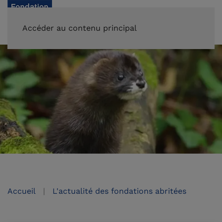
FAIRE UN DON
Accéder au contenu principal
Accueil
L'actualité des fondations abritées