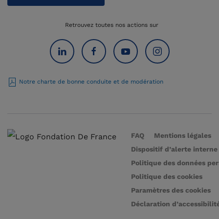
Retrouvez toutes nos actions sur
Notre charte de bonne conduite et de modération
FAQ
Mentions légales
Dispositif d’alerte interne
Politique des données pe
Politique des cookies
Paramètres des cookies
Déclaration d’accessibilit