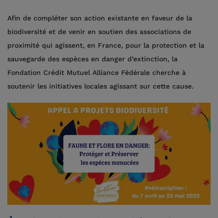
Afin de compléter son action existante en faveur de la
biodiversité et de venir en soutien des associations de
proximité qui agissent, en France, pour la protection et la
sauvegarde des espèces en danger d’extinction, la
Fondation Crédit Mutuel Alliance Fédérale cherche à
soutenir les initiatives locales agissant sur cette cause.