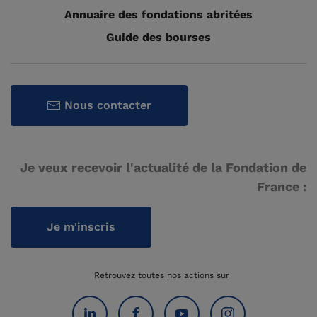
Annuaire des fondations abritées
Guide des bourses
Nous contacter
Je veux recevoir l'actualité de la Fondation de
France :
Je m'inscris
Retrouvez toutes nos actions sur