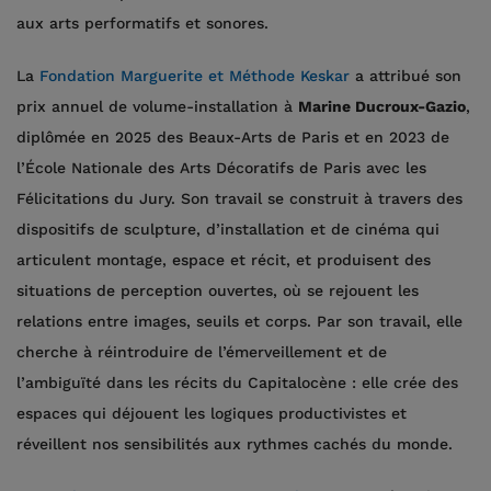
aux arts performatifs et sonores.
La
Fondation Marguerite et Méthode Keskar
a attribué son
prix annuel de volume-installation à
Marine Ducroux-Gazio
,
diplômée en 2025 des Beaux-Arts de Paris et en 2023 de
l’École Nationale des Arts Décoratifs de Paris avec les
Félicitations du Jury. Son travail se construit à travers des
dispositifs de sculpture, d’installation et de cinéma qui
articulent montage, espace et récit, et produisent des
situations de perception ouvertes, où se rejouent les
relations entre images, seuils et corps. Par son travail, elle
cherche à réintroduire de l’émerveillement et de
l’ambiguïté dans les récits du Capitalocène : elle crée des
espaces qui déjouent les logiques productivistes et
réveillent nos sensibilités aux rythmes cachés du monde.