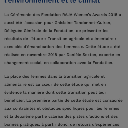
l’environnement et le climat
La Cérémonie des Fondation RAJA Women’s Awards 2018 a
aussi été l’occasion pour Ghislaine Tandonnet-Guiran,
Déléguée Générale de la Fondation, de présenter les
résultats de l’étude « Transition agricole et alimentaire :
axes clés d’émancipation des femmes ». Cette étude a été
réalisée en novembre 2018 par Danièle Sexton, experte en
changement social, en collaboration avec la Fondation.
La place des femmes dans la transition agricole et
alimentaire est au cœur de cette étude qui met en
évidence la manière dont cette transition peut leur
bénéficier. La première partie de cette étude est consacrée
aux contraintes et obstacles spécifiques pour les femmes
et la deuxième partie valorise des pistes d’actions et des
bonnes pratiques, à partir donc, de retours d’expériences