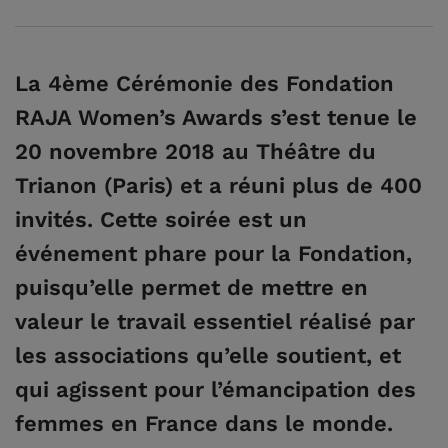
La 4ème Cérémonie des Fondation
RAJA Women’s Awards s’est tenue le
20 novembre 2018 au Théâtre du
Trianon (Paris) et a réuni plus de 400
invités. Cette soirée est un
événement phare pour la Fondation,
puisqu’elle permet de mettre en
valeur le travail essentiel réalisé par
les associations qu’elle soutient, et
qui agissent pour l’émancipation des
femmes en France dans le monde.