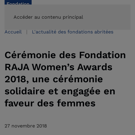
FAIRE UN DON
Accéder au contenu principal
Accueil
L'actualité des fondations abritées
Cérémonie des Fondation
RAJA Women’s Awards
2018, une cérémonie
solidaire et engagée en
faveur des femmes
27 novembre 2018