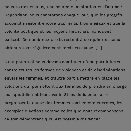
nous toutes et tous, une source d’inspiration et d’action !
Cependant, nous constatons chaque jour, que les progrès
accomplis restent encore trop lents, trop inégaux et que la
volonté politique et les moyens financiers manquent
partout. De nombreux droits restent à conquérir et ceux
obtenus sont régulièrement remis en cause. […]
C’est pourquoi nous devons continuer d’une part à lutter
contre toutes les formes de violences et de discriminations
envers les femmes, et d’autre part à mettre en place les
solutions qui permettent aux femmes de prendre en charge
leur quotidien et leur avenir. Si les défis pour faire
progresser la cause des femmes sont encore énormes, les
exemples d’actions comme celles que nous récompensons
ce soir démontrent qu’il est possible d’avancer.