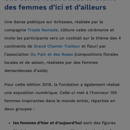
des femmes d’ici et d’ailleurs
Une danse poétique sur échasses, réalisée par la
compagnie
Triade Nomade
, clôture cette cérémonie et
invite les participants vers un cocktail sur le thème des 4
continents de
Grand Chemin Traiteur
et fleuri par
l’association
Du Pain et des Roses
(compositions florales
locales et de saison, réalisées par des femmes
demandeuses d’asile).
Pour cette édition 2018, la Fondation a également réalisé
une exposition numérique. Celle-ci met à l’honneur 150
femmes inspirantes dans le monde entier, réparties en
deux groupes :
les femmes d’hier et d’aujourd’hui
sont des figures