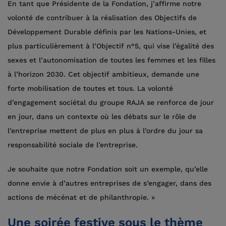
En tant que Présidente de la Fondation, j’affirme notre
volonté de contribuer à la réalisation des Objectifs de
Développement Durable définis par les Nations-Unies, et
plus particulièrement à l’Objectif n°5, qui vise l’égalité des
sexes et l’autonomisation de toutes les femmes et les filles
à l’horizon 2030. Cet objectif ambitieux, demande une
forte mobilisation de toutes et tous. La volonté
d’engagement sociétal du groupe RAJA se renforce de jour
en jour, dans un contexte où les débats sur le rôle de
l’entreprise mettent de plus en plus à l’ordre du jour sa
responsabilité sociale de l’entreprise.
Je souhaite que notre Fondation soit un exemple, qu’elle
donne envie à d’autres entreprises de s’engager, dans des
actions de mécénat et de philanthropie. »
Une soirée festive sous le thème