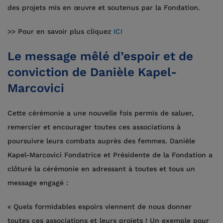
des projets mis en œuvre et soutenus par la Fondation.
>> Pour en savoir plus cliquez
ICI
Le message mêlé d’espoir et de
conviction de Danièle Kapel-
Marcovici
Cette cérémonie a une nouvelle fois permis de saluer,
remercier et encourager toutes ces associations à
poursuivre leurs combats auprès des femmes. Danièle
Kapel-Marcovici Fondatrice et Présidente de la Fondation a
clôturé la cérémonie en adressant à toutes et tous un
message engagé :
« Quels formidables espoirs viennent de nous donner
toutes ces associations et leurs projets ! Un exemple pour