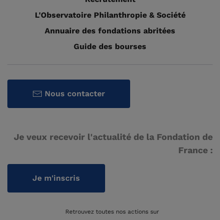
L'Observatoire Philanthropie & Société
Annuaire des fondations abritées
Guide des bourses
Nous contacter
Je veux recevoir l'actualité de la Fondation de
France :
Je m'inscris
Retrouvez toutes nos actions sur