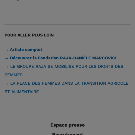
POUR ALLER PLUS LOIN
→
Article
complet
→ Découvrez la Fondation RAJA-DANIÈLE MARCOVICI
→
LE GROUPE RAJA SE MOBILISE POUR LES DROITS DES
FEMMES
→
LA PLACE DES FEMMES DANS LA TRANSITION AGRICOLE
ET ALIMENTAIRE
Espace presse
Recrutement