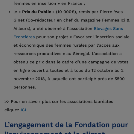
femmes en insertion » en France ;
le «
Prix du Public
» (10 000€), remis par Pierre-Yves
Ginet (Co-rédacteur en chef du magazine Femmes Ici &
Ailleurs), a été décerné à l’association
Elevag
es Sans
Frontières
pour son projet « Favoriser l’insertion sociale
et économique des femmes rurales par l’accès aux
ressources productives » au Sénégal. L’association a
obtenu ce prix dans le cadre d’une campagne de votes
en ligne ouvert à toutes et à tous du 12 octobre au 2
novembre 2018, à laquelle ont participé près de 5500
personnes.
>> Pour en savoir plus sur les associations lauréates
cliquez
ICI
L’engagement de la Fondation pour