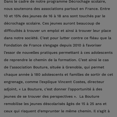
Dans le cadre de notre programme Décrochage scolaire,
nous soutenons des associations partout en France. Entre
10 et 15% des jeunes de 16 à 18 ans sont touchés par le
décrochage scolaire. Ces jeunes auront beaucoup de
difficultés à trouver un emploi et ainsi à trouver leur place
dans notre société. C’est pour lutter contre ce fléau que la
Fondation de France s’engage depuis 2010 à favoriser
l’essor de nouvelles pratiques permettant à ces adolescents
de reprendre le chemin de la formation. C’est ainsi le cas
de l’association Bouture, située à Grenoble, qui permet
chaque année à 180 adolescents et familles de sortir de cet
engrenage, comme l’explique Vincent Costes, directeur
adjoint, « La Bouture, c’est donner l’opportunité à des
jeunes de se trouver des perspectives ». La Bouture
remobilise les jeunes déscolarisés âgés de 15 à 25 ans et
ceux qui risquent d'emprunter le même chemin. Il s'agit à