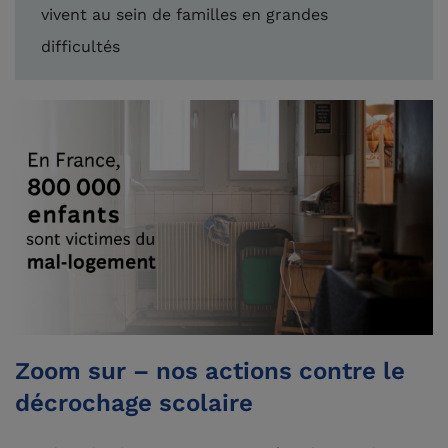
vivent au sein de familles en grandes
difficultés
Zoom sur – nos actions contre le
décrochage scolaire