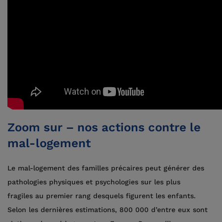
Zoom sur – nos actions contre le
mal-logement
Le mal-logement des familles précaires peut générer des
pathologies physiques et psychologies sur les plus
fragiles au premier rang desquels figurent les enfants.
Selon les dernières estimations, 800 000 d’entre eux sont