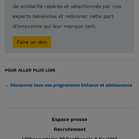
de solidarité repérés et sélectionnés par nos
experts bénévoles et redonnez cette part
d’innocence qui leur manque tant.
Faire un don
POUR ALLER PLUS LOIN
→ Découvrez tous nos programmes Enfance et adolescence
Espace presse
Recrutement