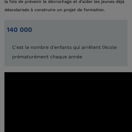
la fois de prévenir le décrochage et d'aider les jeunes déjà
déscolarisés à construire un projet de formation.
140 000
C'est le nombre d'enfants qui arrêtent l’école
prématurément chaque année