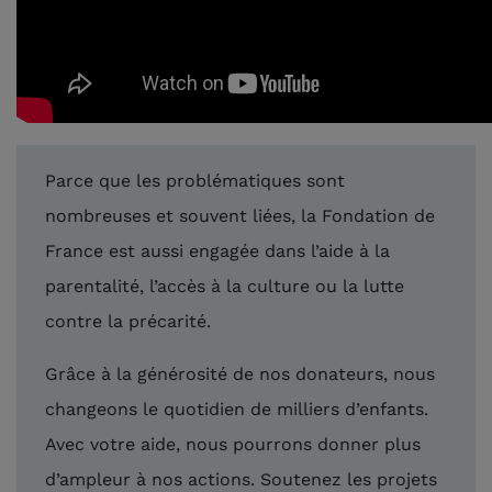
Parce que les problématiques sont
nombreuses et souvent liées, la Fondation de
France est aussi engagée dans l’aide à la
parentalité, l’accès à la culture ou la lutte
contre la précarité.
Grâce à la générosité de nos donateurs, nous
changeons le quotidien de milliers d’enfants.
Avec votre aide, nous pourrons donner plus
d’ampleur à nos actions. Soutenez les projets