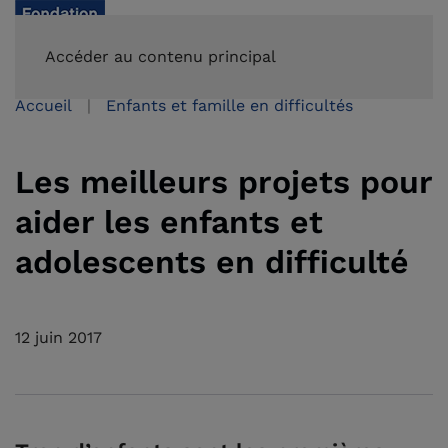
FAIRE UN DON
Accéder au contenu principal
Accueil
Enfants et famille en difficultés
Les meilleurs projets pour
aider les enfants et
adolescents en difficulté
12 juin 2017