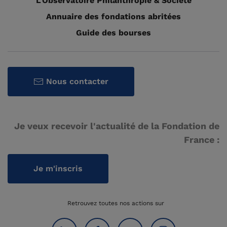
L'Observatoire Philanthropie & Société
Annuaire des fondations abritées
Guide des bourses
Nous contacter
Je veux recevoir l'actualité de la Fondation de
France :
Je m'inscris
Retrouvez toutes nos actions sur