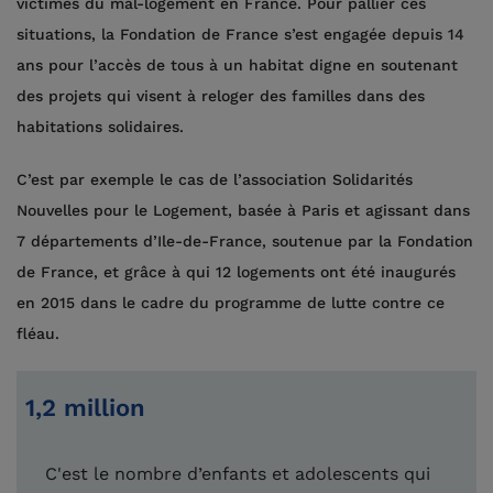
victimes du mal-logement en France. Pour pallier ces
situations, la Fondation de France s’est engagée depuis 14
ans pour l’accès de tous à un habitat digne en soutenant
des projets qui visent à reloger des familles dans des
habitations solidaires.
C’est par exemple le cas de l’association Solidarités
Nouvelles pour le Logement, basée à Paris et agissant dans
7 départements d’Ile-de-France, soutenue par la Fondation
de France, et grâce à qui 12 logements ont été inaugurés
en 2015 dans le cadre du programme de lutte contre ce
fléau.
1,2 million
C'est le nombre d’enfants et adolescents qui