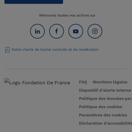
Retrouvez toutes nos actions sur
Notre charte de bonne conduite et de modération
FAQ
Mentions légales
Dispositif d’alerte interne
Politique des données pe
Politique des cookies
Paramètres des cookies
Déclaration d’accessibilit