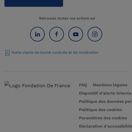
Retrouvez toutes nos actions sur
Notre charte de bonne conduite et de modération
FAQ
Mentions légales
Dispositif d’alerte interne
Politique des données pe
Politique des cookies
Paramètres des cookies
Déclaration d’accessibilit