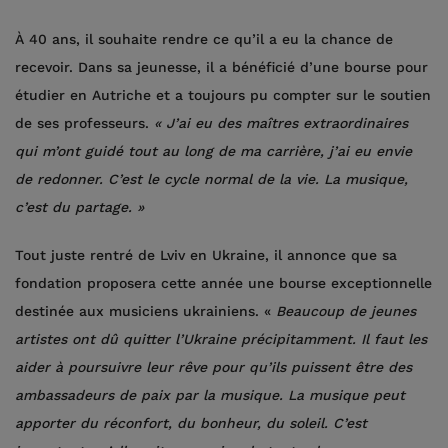
À 40 ans, il souhaite rendre ce qu’il a eu la chance de
recevoir. Dans sa jeunesse, il a bénéficié d’une bourse pour
étudier en Autriche et a toujours pu compter sur le soutien
de ses professeurs.
« J’ai eu des maîtres extraordinaires
qui m’ont guidé tout au long de ma carrière, j’ai eu envie
de redonner. C’est le cycle normal de la vie. La musique,
c’est du partage. »
Tout juste rentré de Lviv en Ukraine, il annonce que sa
fondation proposera cette année une bourse exceptionnelle
destinée aux musiciens ukrainiens. «
Beaucoup de jeunes
artistes ont dû quitter l’Ukraine précipitamment. Il faut les
aider à poursuivre leur rêve pour qu’ils puissent être des
ambassadeurs de paix par la musique. La musique peut
apporter du réconfort, du bonheur, du soleil. C’est