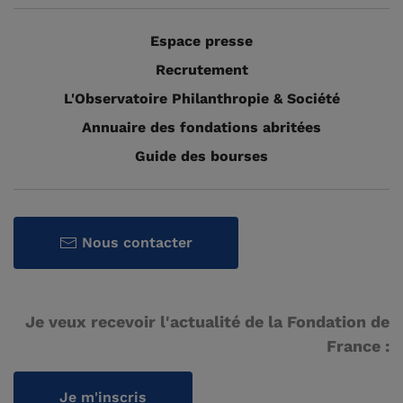
Espace presse
Recrutement
L'Observatoire Philanthropie & Société
Annuaire des fondations abritées
Guide des bourses
Nous contacter
Je veux recevoir l'actualité de la Fondation de
France :
Je m'inscris