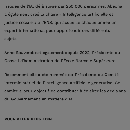
risques de l’IA, déjà suivie par 250 000 personnes. Abeona
a également créé la chaire « Intelligence artificielle et
justice sociale » à l’ENS, qui accueille chaque année un
expert international pour approfondir ces différents
sujets.
Anne Bouverot est également depuis 2022, Présidente du
Conseil d’Administration de l’École Normale Supérieure.
Récemment elle a été nommée co-Présidente du Comité
interministériel de l’intelligence artificielle générative. Ce
comité a pour objectif de contribuer à éclairer les décisions
du Gouvernement en matière d’IA.
POUR ALLER PLUS LOIN