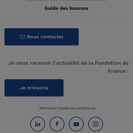
Guide des bourses
Nous contacter
Je veux recevoir l'actualité de la Fondation de
France :
Je m'inscris
Retrouvez toutes nos actions sur