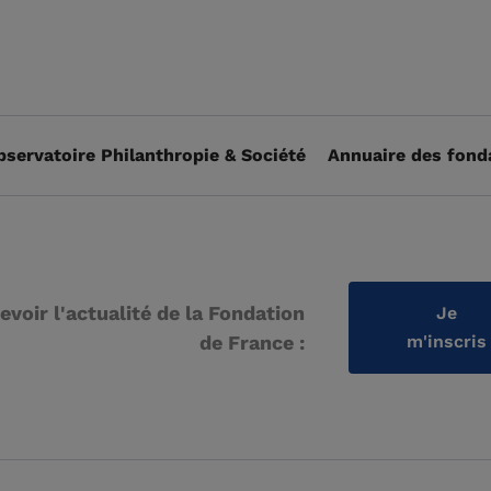
bservatoire Philanthropie & Société
Annuaire des fond
evoir l'actualité de la Fondation
Je
de France :
m'inscris