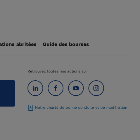
ations abritées
Guide des bourses
Retrouvez toutes nos actions sur
Notre charte de bonne conduite et de modération