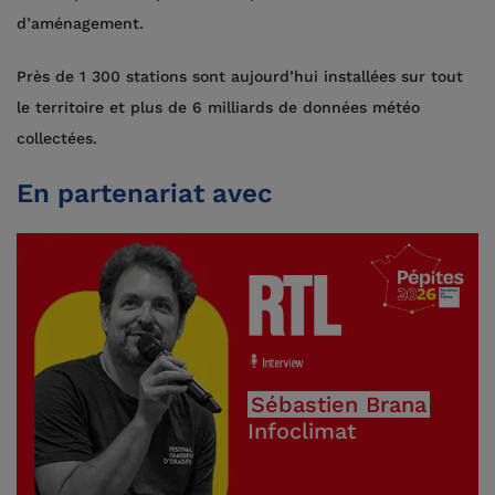
d’aménagement.
Près de 1 300 stations sont aujourd’hui installées sur tout
le territoire et plus de 6 milliards de données météo
collectées.
En partenariat avec
Sébastien Brana
Infoclimat