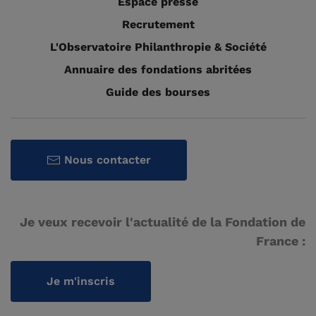
Espace presse
Recrutement
L'Observatoire Philanthropie & Société
Annuaire des fondations abritées
Guide des bourses
Nous contacter
Je veux recevoir l'actualité de la Fondation de
France :
Je m'inscris