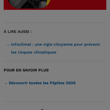
À LIRE AUSSI :
Infoclimat : une vigie citoyenne pour prévenir
les risques climatiques
POUR EN SAVOIR PLUS
→ Découvrir toutes les Pépites 2026