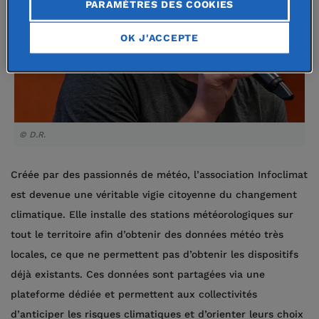
PARAMÈTRES DES COOKIES
OK J'ACCEPTE
© D.R.
Créée par des passionnés de météo, l’association Infoclimat
est devenue une véritable vigie citoyenne du changement
climatique. Elle installe des stations météorologiques sur
tout le territoire afin d’obtenir des données météo très
locales, ce que ne permettent pas d’obtenir les dispositifs
déjà existants. Ces données sont partagées via une
plateforme dédiée et permettent aux collectivités
d’anticiper les risques climatiques et d’orienter leurs choix