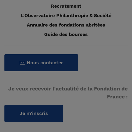
Recrutement
L'Observatoire Philanthropie & Société
Annuaire des fondations abritées
Guide des bourses
Nous contacter
Je veux recevoir l'actualité de la Fondation de
France :
Je m'inscris