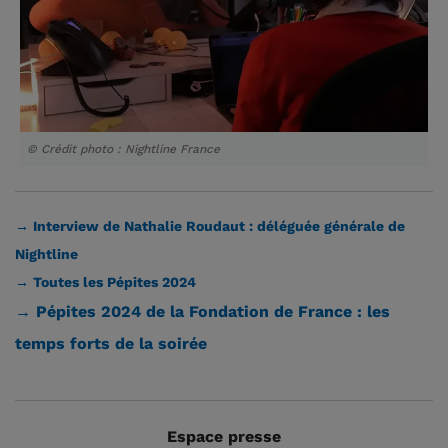
© Crédit photo : Nightline France
→ Interview de Nathalie Roudaut : déléguée générale de
Nightline
→ Toutes les Pépites 2024
→ Pépites 2024 de la Fondation de France : les
temps forts de la soirée
Espace presse