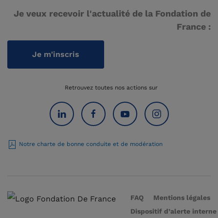
Je veux recevoir l'actualité de la Fondation de
France :
Je m'inscris
Retrouvez toutes nos actions sur
Notre charte de bonne conduite et de modération
FAQ
Mentions légales
Dispositif d’alerte interne