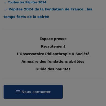
→ Toutes les Pépites 2024
→ Pépites 2024 de la Fondation de France : les
temps forts de la soirée
Espace presse
Recrutement
L'Observatoire Philanthropie & Société
Annuaire des fondations abritées
Guide des bourses
Nous contacter