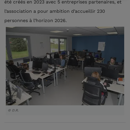
été créés en 2023 avec 5 entreprises partenaires, et
l’association a pour ambition d’accueillir 230
personnes à l’horizon 2026.
© D.R.