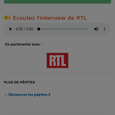
Ecoutez l'interview de RTL
En partenariat avec :
PLUS DE PÉPITES
→ Découvrez les pépites 2