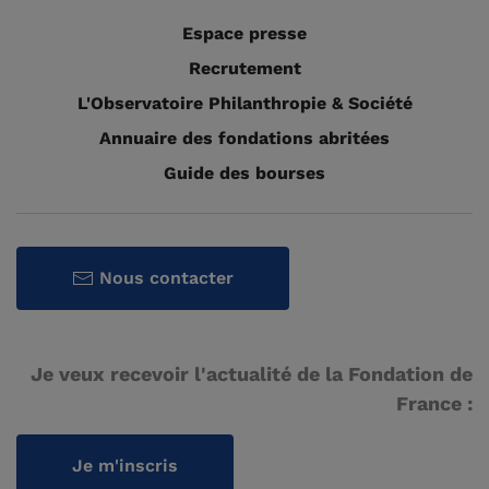
Espace presse
Recrutement
L'Observatoire Philanthropie & Société
Annuaire des fondations abritées
Guide des bourses
Nous contacter
Je veux recevoir l'actualité de la Fondation de
France :
Je m'inscris