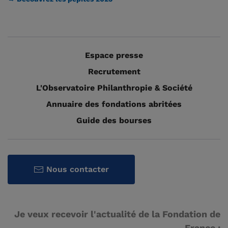
Espace presse
Recrutement
L'Observatoire Philanthropie & Société
Annuaire des fondations abritées
Guide des bourses
Nous contacter
Je veux recevoir l'actualité de la Fondation de
France :