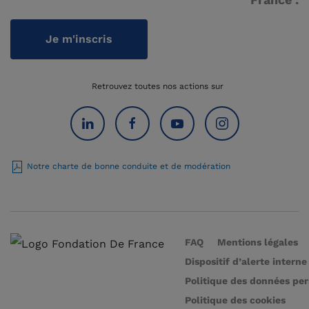
Je m'inscris
Retrouvez toutes nos actions sur
Notre charte de bonne conduite et de modération
FAQ
Mentions légales
Dispositif d’alerte interne
Politique des données pe
Politique des cookies