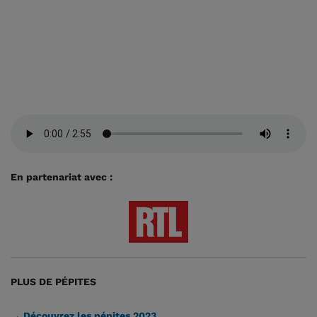
En partenariat avec :
PLUS DE PÉPITES
→ Découvrez les pépites 2023