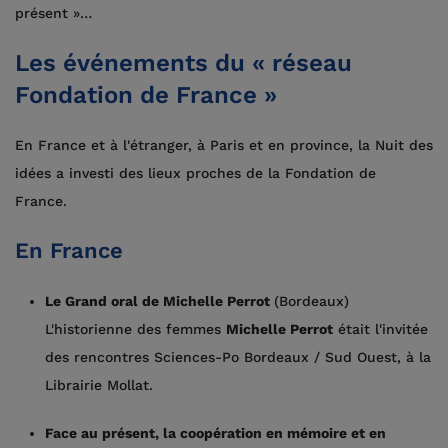
présent »…
Les événements du « réseau
Fondation de France »
En France et à l'étranger, à Paris et en province, la Nuit des
idées a investi des lieux proches de la Fondation de
France.
En France
Le Grand oral de Michelle Perrot
(Bordeaux)
L'historienne des femmes
Michelle Perrot
était l'invitée
des rencontres Sciences-Po Bordeaux / Sud Ouest, à la
Librairie Mollat.
Face au présent, la coopération en mémoire et en