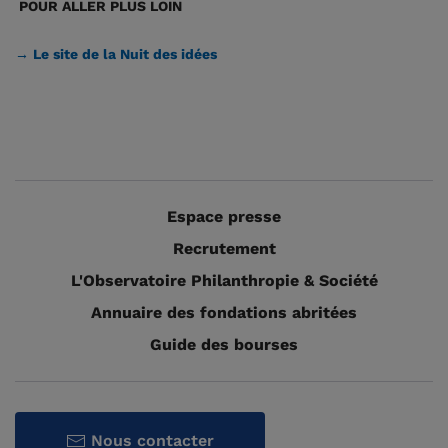
POUR ALLER PLUS LOIN
→ Le site de la Nuit des idées
Espace presse
Recrutement
L'Observatoire Philanthropie & Société
Annuaire des fondations abritées
Guide des bourses
Nous contacter