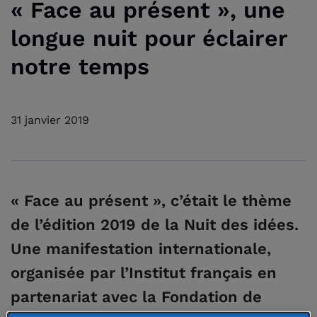
« Face au présent », une
longue nuit pour éclairer
notre temps
31 janvier 2019
« Face au présent », c’était le thème
de l’édition 2019 de la Nuit des idées.
Une manifestation internationale,
organisée par l’Institut français en
partenariat avec la Fondation de