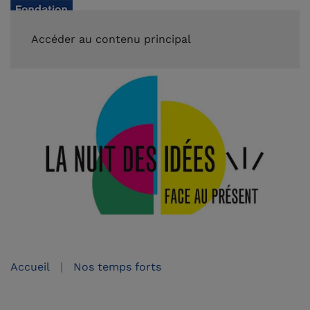
FAIRE UN DON
Accéder au contenu principal
Accueil
Nos temps forts