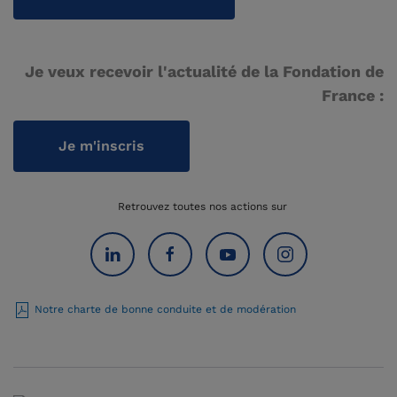
Je veux recevoir l'actualité de la Fondation de
France :
Je m'inscris
Retrouvez toutes nos actions sur
Notre charte de bonne conduite et de modération