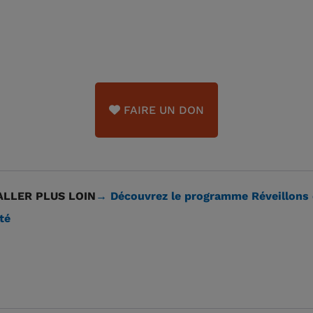
FAIRE UN DON
LLER PLUS LOIN
→ Découvrez le programme Réveillons 
té