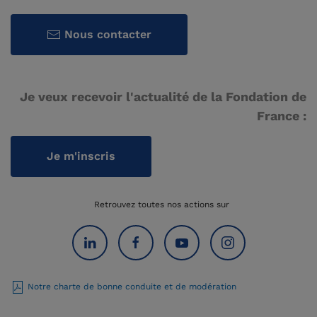
Nous contacter
Je veux recevoir l'actualité de la Fondation de
France :
Je m'inscris
Retrouvez toutes nos actions sur
Notre charte de bonne conduite et de modération