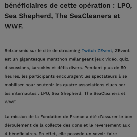
bénéficiaires de cette opération
: LPO,
Sea Shepherd, The SeaCleaners et
WWF.
Retransmis sur le site de streaming
Twitch ZEvent
, ZEvent
est un gigantesque marathon mélangeant jeux vidéo, quiz,
discussions, karaokés et défis divers. Pendant plus de 50
heures, les participants encouragent les spectateurs à se
mobiliser pour soutenir les quatre associations élues par
les internautes : LPO, Sea Shepherd, The SeaCleaners et
WWF.
La mission de la Fondation de France a été d’assurer le bon
déroulement de la collecte des dons et le reversement aux
4 bénéficiaires. En effet, elle possède un savoir-faire