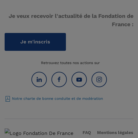
Je veux recevoir l'actualité de la Fondation de
France :
Je m'inscris
Retrouvez toutes nos actions sur
Notre charte de bonne conduite et de modération
FAQ
Mentions légales