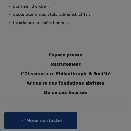
donneur d’ordre ;
destinataire des états administratifs ;
interlocuteur opérationnel.
Espace presse
Recrutement
L'Observatoire Philanthropie & Société
Annuaire des fondations abritées
Guide des bourses
Nous contacter