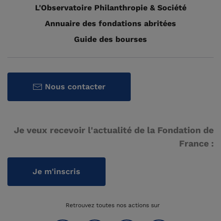
L'Observatoire Philanthropie & Société
Annuaire des fondations abritées
Guide des bourses
Nous contacter
Je veux recevoir l'actualité de la Fondation de
France :
Je m'inscris
Retrouvez toutes nos actions sur