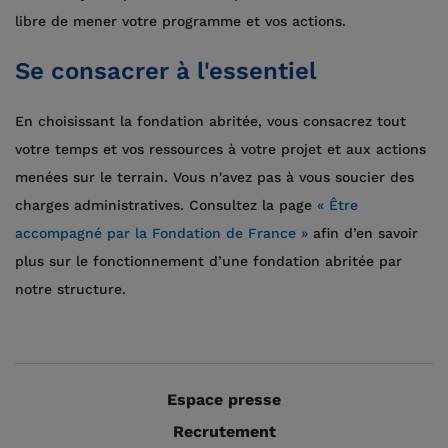
libre de mener votre programme et vos actions.
Se consacrer à l'essentiel
En choisissant la fondation abritée, vous consacrez tout
votre temps et vos ressources à votre projet et aux actions
menées sur le terrain. Vous n'avez pas à vous soucier des
charges administratives. Consultez la page
« Être
accompagné par la Fondation de France »
afin d’en savoir
plus sur le fonctionnement d’une fondation abritée par
notre structure.
Espace presse
Recrutement