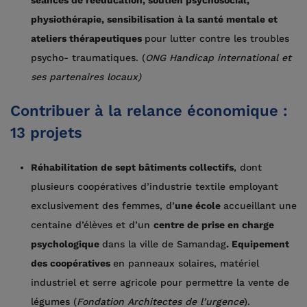
physiothérapie, sensibilisation à la santé mentale et
ateliers thérapeutiques
pour lutter contre les troubles
psycho- traumatiques. (
ONG Handicap international et
ses partenaires locaux)
Contribuer à la relance économique :
13 projets
Réhabilitation de sept bâtiments collectifs
, dont
plusieurs coopératives d’industrie textile employant
exclusivement des femmes, d’
une école
accueillant une
centaine d’élèves et d’un
centre de prise en charge
psychologique
dans la ville de Samandag
. Equipement
des coopératives
en panneaux solaires, matériel
industriel et serre agricole pour permettre la vente de
légumes (
Fondation Architectes de l’urgence
).