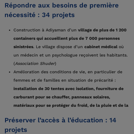
Répondre aux besoins de première
nécessité : 34 projets
Construction à Adiyaman d’un
village de plus de 1 200
containers qui accueillent plus de 7 000 personnes
sinistrées
. Le village dispose d’un
cabinet médical
où
un médecin et un psychologue reçoivent les habitants.
(
Association Shuder
)
Amélioration des conditions de vie, en particulier de
femmes et de familles en situation de précarité :
installation de 30 tentes avec isolation, fourniture de
carburant pour se chauffer, panneaux solaires,
matériaux pour se protéger du froid, de la pluie et de la
Préserver l’accès à l’éducation : 14
projets