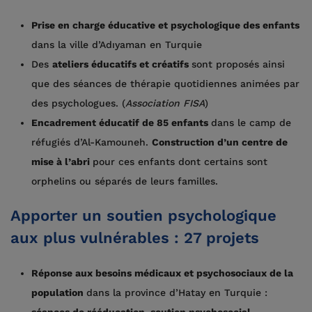
Prise en charge éducative et psychologique des enfants
dans la ville d’Adıyaman en Turquie
Des
ateliers éducatifs et créatifs
sont proposés ainsi
que des séances de thérapie quotidiennes animées par
des psychologues. (
Association FISA
)
Encadrement éducatif de 85 enfants
dans le camp de
réfugiés d’Al-Kamouneh.
Construction d’un centre de
mise à l’abri
pour ces enfants dont certains sont
orphelins ou séparés de leurs familles.
Apporter un soutien psychologique
aux plus vulnérables : 27 projets
Réponse aux besoins médicaux et psychosociaux de la
population
dans la province d’Hatay en Turquie :
séances de rééducation, soutien psychosocial,