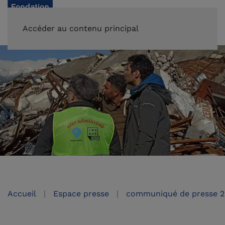
FAIRE UN DON
Accéder au contenu principal
Accueil
Espace presse
communiqué de presse 