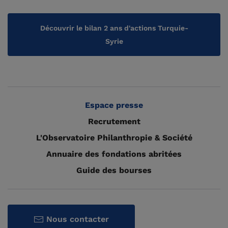
Découvrir le bilan 2 ans d'actions Turquie-
Syrie
Espace presse
Recrutement
L'Observatoire Philanthropie & Société
Annuaire des fondations abritées
Guide des bourses
Nous contacter