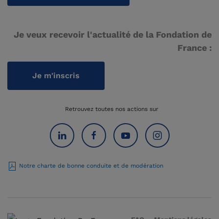
Je veux recevoir l'actualité de la Fondation de
France :
Je m'inscris
Retrouvez toutes nos actions sur
Notre charte de bonne conduite et de modération