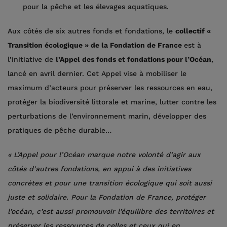
pour la pêche et les élevages aquatiques.
Aux côtés de six autres fonds et fondations, le
collectif «
Transition écologique » de la Fondation de France
est à
l’initiative de
l’Appel des fonds et fondations pour l’Océan
,
lancé en avril dernier. Cet Appel vise à mobiliser le
maximum d’acteurs pour préserver les ressources en eau,
protéger la biodiversité littorale et marine, lutter contre les
perturbations de l’environnement marin, développer des
pratiques de pêche durable…
« L’Appel pour l’Océan marque notre volonté d’agir aux
côtés d’autres fondations, en appui à des initiatives
concrètes et pour une transition écologique qui soit aussi
juste et solidaire. Pour la Fondation de France, protéger
l’océan, c’est aussi promouvoir l’équilibre des territoires et
préserver les ressources de celles et ceux qui en