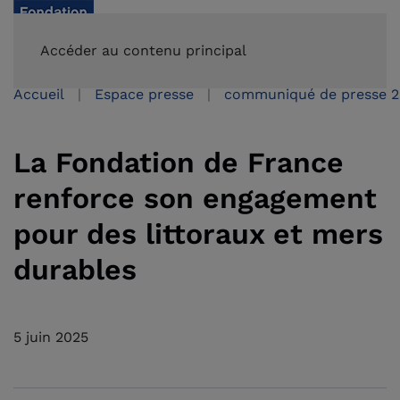
FAIRE UN DON
Accéder au contenu principal
Accueil
Espace presse
communiqué de presse 
La Fondation de France
renforce son engagement
pour des littoraux et mers
durables
5 juin 2025