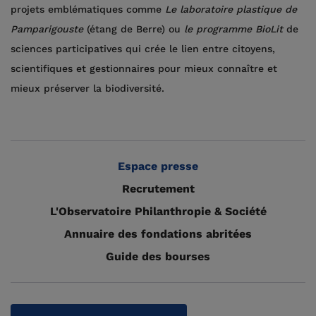
projets emblématiques comme
Le laboratoire plastique de
Pamparigouste
(étang de Berre) ou
le programme BioLit
de
sciences participatives qui crée le lien entre citoyens,
scientifiques et gestionnaires pour mieux connaître et
mieux préserver la biodiversité.
Espace presse
Recrutement
L'Observatoire Philanthropie & Société
Annuaire des fondations abritées
Guide des bourses