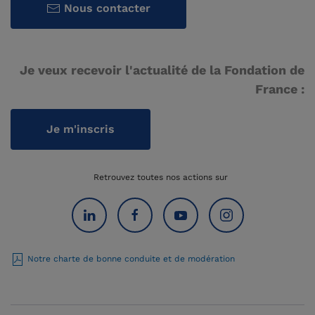
Nous contacter
Je veux recevoir l'actualité de la Fondation de
France :
Je m'inscris
Retrouvez toutes nos actions sur
Notre charte de bonne conduite et de modération