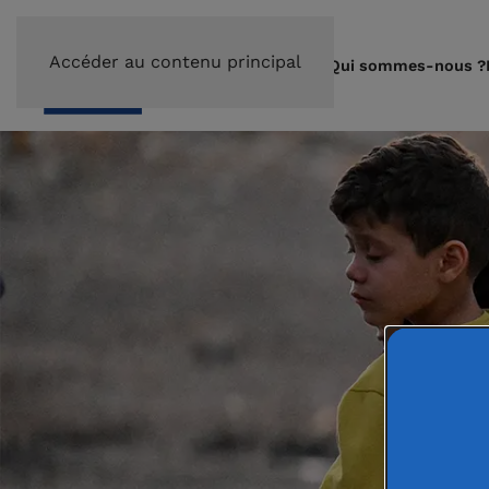
Accéder au contenu principal
Qui sommes-nous ?