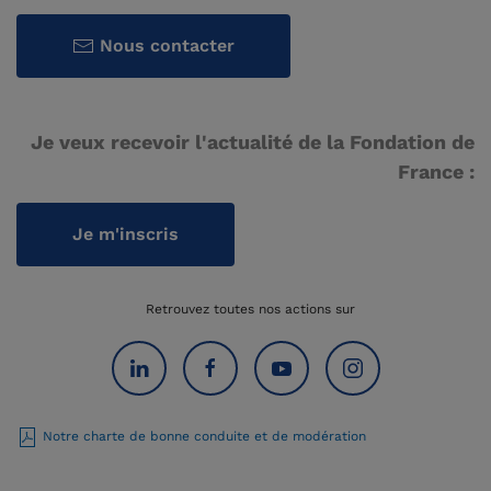
Nous contacter
Je veux recevoir l'actualité de la Fondation de
France :
Je m'inscris
Retrouvez toutes nos actions sur
Notre charte de bonne conduite et de modération