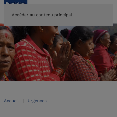
FAIRE UN DON
Accéder au contenu principal
Accueil
Urgences