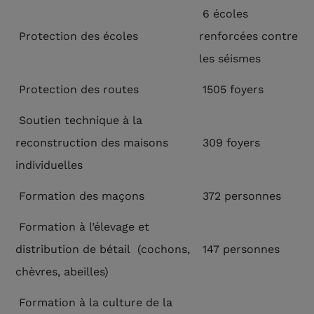
6 écoles
Protection des écoles
renforcées contre
les séismes
Protection des routes
1505 foyers
Soutien technique à la
reconstruction des maisons
309 foyers
individuelles
Formation des maçons
372 personnes
Formation à l’élevage et
distribution de bétail (cochons,
147 personnes
chèvres, abeilles)
Formation à la culture de la