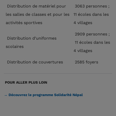
Distribution de matériel pour
3063 personnes ;
les salles de classes et pour les
11 écoles dans les
activités sportives
4 villages
2909 personnes ;
Distribution d’uniformes
11 écoles dans les
scolaires
4 villages
Distribution de couvertures
2585 foyers
POUR ALLER PLUS LOIN
→ Découvrez le programme Solidarité Népal