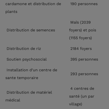
cardamone et distribution de
190 personnes
plants
Maïs (2039
Distribution de semences
foyers) et pois
(1155 foyers)
Distribution de riz
2184 foyers
Soutien psychosocial
395 personnes
Installation d’un centre de
293 personnes
sante temporaire
4 centres de
Distribution de matériel
santé (un par
médical
village)