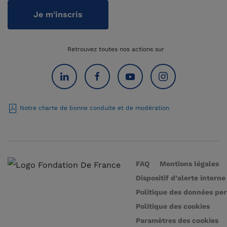
Je m'inscris
Retrouvez toutes nos actions sur
Notre charte de bonne conduite et de modération
FAQ
Mentions légales
Dispositif d’alerte interne
Politique des données pe
Politique des cookies
Paramètres des cookies