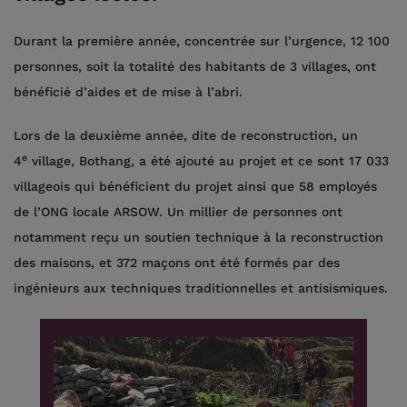
Durant la première année, concentrée sur l’urgence, 12 100
personnes, soit la totalité des habitants de 3 villages, ont
bénéficié d’aides et de mise à l’abri.
Lors de la deuxième année, dite de reconstruction, un
e
4
village, Bothang, a été ajouté au projet et ce sont 17 033
villageois qui bénéficient du projet ainsi que 58 employés
de l’ONG locale ARSOW. Un millier de personnes ont
notamment reçu un soutien technique à la reconstruction
des maisons, et 372 maçons ont été formés par des
ingénieurs aux techniques traditionnelles et antisismiques.