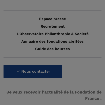
Espace presse
Recrutement
L'Observatoire Philanthropie & Société
Annuaire des fondations abritées
Guide des bourses
Nous contacter
Je veux recevoir l'actualité de la Fondation de
France :