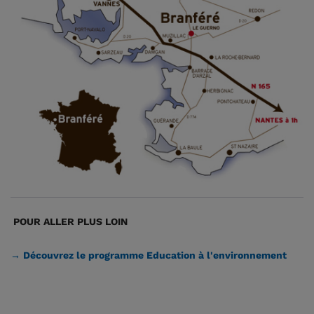
POUR ALLER PLUS LOIN
→ Découvrez le programme Education à l'environnement