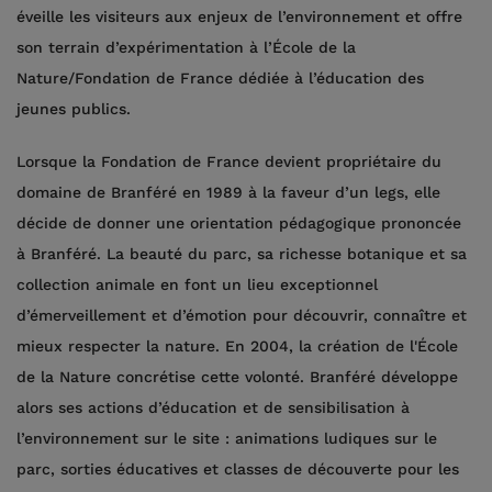
éveille les visiteurs aux enjeux de l’environnement et offre
son terrain d’expérimentation à l’École de la
Nature/Fondation de France dédiée à l’éducation des
jeunes publics.
Lorsque la Fondation de France devient propriétaire du
domaine de Branféré en 1989 à la faveur d’un legs, elle
décide de donner une orientation pédagogique prononcée
à Branféré. La beauté du parc, sa richesse botanique et sa
collection animale en font un lieu exceptionnel
d’émerveillement et d’émotion pour découvrir, connaître et
mieux respecter la nature. En 2004, la création de l'École
de la Nature concrétise cette volonté. Branféré développe
alors ses actions d’éducation et de sensibilisation à
l’environnement sur le site : animations ludiques sur le
parc, sorties éducatives et classes de découverte pour les