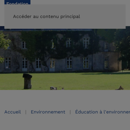
FAIRE UN DON
Accéder au contenu principal
Accueil
Environnement
Éducation à l'environn