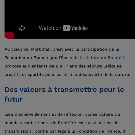
Au cœur du Morbihan, c'est avec la participation de la
Fondation de France que l'
École de la Nature de Branféré
propose aux enfants de 8 à 17 ans des séjours ludiques,
créatifs et sportifs pour partir à la découverte de la nature.
Des valeurs à transmettre pour le
futur
Lieu d’émerveillement et de réflexion, conservatoire du
monde vivant, le parc de Branféré est aussi un lieu de
transmission : confié par legs à la Fondation de France, il