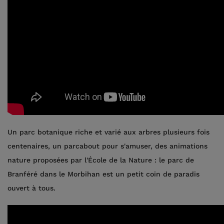
Un parc botanique riche et varié aux arbres plusieurs fois
centenaires, un parcabout pour s'amuser, des animations
nature proposées par l'École de la Nature : le parc de
Branféré dans le Morbihan est un petit coin de paradis
ouvert à tous.