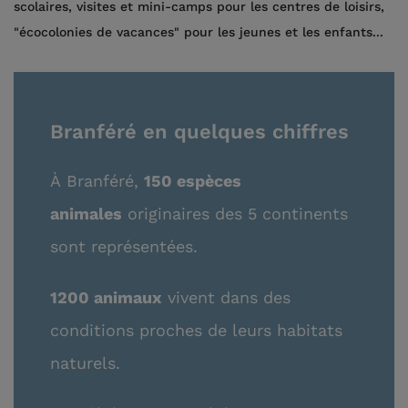
scolaires, visites et mini-camps pour les centres de loisirs,
"écocolonies de vacances" pour les jeunes et les enfants...
Branféré en quelques chiffres
À
Branféré,
150 espèces
animales
originaires des 5 continents
sont représentées.
1200 animaux
vivent dans des
conditions proches de leurs habitats
naturels.