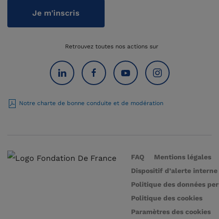
Je m'inscris
Retrouvez toutes nos actions sur
Notre charte de bonne conduite et de modération
FAQ
Mentions légales
Dispositif d’alerte interne
Politique des données pe
Politique des cookies
Paramètres des cookies