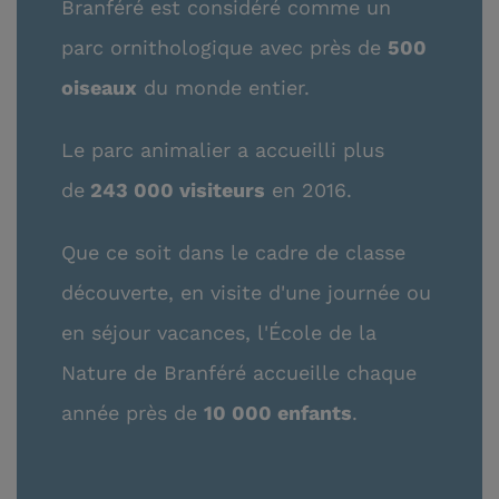
Branféré est considéré comme un
parc ornithologique avec près de
500
oiseaux
du monde entier.
Le parc animalier a accueilli plus
de
243 000 visiteurs
en 2016.
Que ce soit dans le cadre de classe
découverte, en visite d'une journée ou
en séjour vacances, l'École de la
Nature de Branféré accueille chaque
année près de
10 000 enfants
.