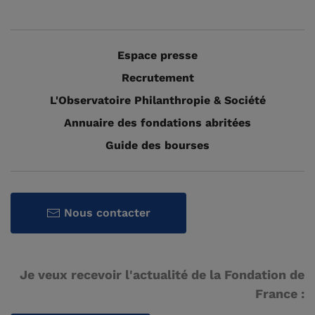
Espace presse
Recrutement
L'Observatoire Philanthropie & Société
Annuaire des fondations abritées
Guide des bourses
Nous contacter
Je veux recevoir l'actualité de la Fondation de
France :