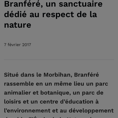
Branféré, un sanctuaire
dédié au respect de la
nature
7 février 2017
Situé dans le Morbihan, Branféré
rassemble en un même lieu un parc
animalier et botanique, un parc de
loisirs et un centre d’éducation à
l’environnement et au développement