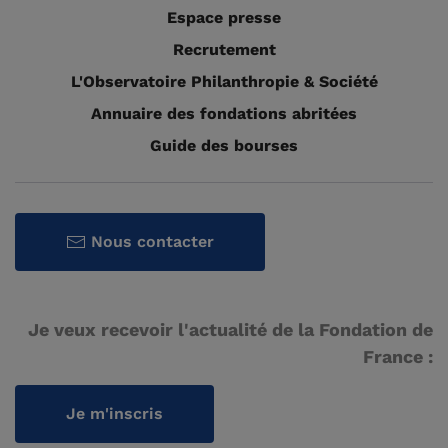
Espace presse
Recrutement
L'Observatoire Philanthropie & Société
Annuaire des fondations abritées
Guide des bourses
Nous contacter
Je veux recevoir l'actualité de la Fondation de
France :
Je m'inscris