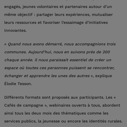
engagés, jeunes volontaires et partenaires autour d’un
même objectif : partager leurs expériences, mutualiser
leurs ressources et favoriser l’essaimage d’initiatives
innovantes.
«
Quand nous avons démarré, nous accompagnions trois
communes. Aujourd’hui, nous en suivons près de 200
chaque année. Il nous paraissait essentiel de créer un
espace où toutes ces personnes puissent se rencontrer,
échanger et apprendre les unes des autres
», explique
Élodie Tesson.
Différents formats sont proposés aux participants. Les «
Cafés de campagne », webinaires ouverts à tous, abordent
ainsi tous les deux mois des thématiques comme les
services publics, la jeunesse ou encore les identités rurales.