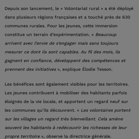
Depuis son lancement, le « Volontariat rural » a été déployé
dans plusieurs régions françaises et a touché près de 630
communes rurales. Pour les jeunes, cette immersion
constitue un terrain d’expérimentation. «
Beaucoup
arrivent avec l’envie de s’engager mais sans toujours
mesurer ce dont ils sont capables. Au fil des mois, ils
gagnent en confiance, développent des compétences et
prennent des initiatives
», explique Élodie Tesson.
Les bénéfices sont également visibles pour les territoires.
Les jeunes contribuent à mobiliser des habitants parfois
éloignés de la vie locale, et apportent un regard neuf sur
les communes qu’ils découvrent. «
Les volontaires portent
sur les villages un regard très bienveillant. Cela amène
souvent les habitants à redécouvrir les richesses de leur
propre territoire
», observe la directrice générale.