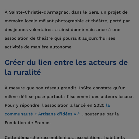
À Sainte-Christie-d’Armagnac, dans le Gers, un projet de
mémoire locale mêlant photographie et théâtre, porté par
des jeunes volontaires, a ainsi donné naissance à une
association de théâtre qui poursuit aujourd’hui ses
activités de manière autonome.
Créer du lien entre les acteurs de
la ruralité
À mesure que son réseau grandit, InSite constate qu’un
même défi se pose partout : l’isolement des acteurs locaux.
Pour y répondre, l’association a lancé en 2020
la
communauté « Artisans d’idées »
, soutenue par la
Fondation de France.
Cette démarche rassemble élus, associations, habitants