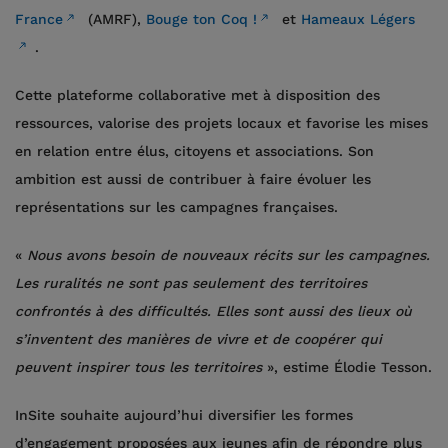
France
(AMRF),
Bouge ton Coq !
et
Hameaux Légers
.
Cette plateforme collaborative met à disposition des
ressources, valorise des projets locaux et favorise les mises
en relation entre élus, citoyens et associations. Son
ambition est aussi de contribuer à faire évoluer les
représentations sur les campagnes françaises.
«
Nous avons besoin de nouveaux récits sur les campagnes.
Les ruralités ne sont pas seulement des territoires
confrontés à des difficultés. Elles sont aussi des lieux où
s’inventent des manières de vivre et de coopérer qui
peuvent inspirer tous les territoires
», estime Élodie Tesson.
InSite souhaite aujourd’hui diversifier les formes
d’engagement proposées aux jeunes afin de répondre plus