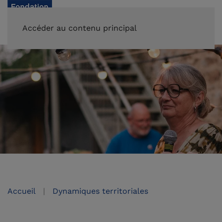
FAIRE UN DON
Accéder au contenu principal
Accueil
Dynamiques territoriales