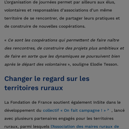
L’organisation de journées permet par ailleurs aux élus,
volontaires et responsables d’associations d’un même
territoire de se rencontrer, de partager leurs pratiques et
de construire de nouvelles coopérations.
«
Ce sont les coopérations qui permettent de faire naître
des rencontres, de construire des projets plus ambitieux et
de faire en sorte que les dynamiques se poursuivent bien
après le départ des volontaires
», souligne Elodie Tesson.
Changer le regard sur les
territoires ruraux
La Fondation de France soutient également InSite dans le
développement du
collectif « On fait campagne ! »
, lancé
avec plusieurs partenaires engagés pour les territoires
ruraux, parmi lesquels
l’Association des maires ruraux de