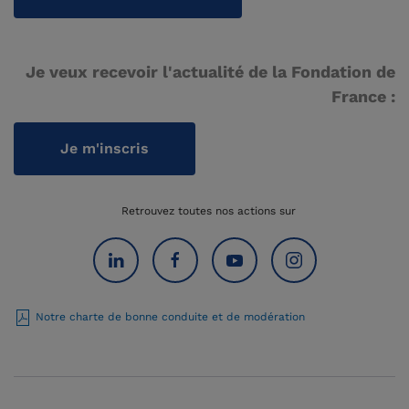
Je veux recevoir l'actualité de la Fondation de
France :
Je m'inscris
Retrouvez toutes nos actions sur
Notre charte de bonne conduite et de modération