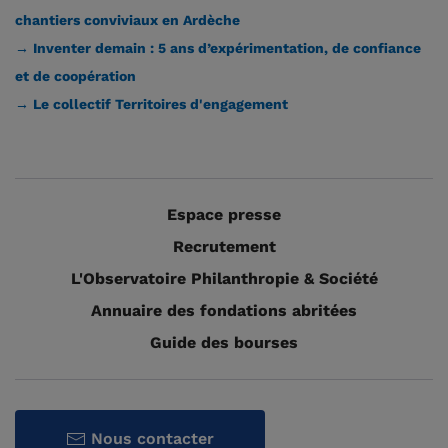
chantiers conviviaux en Ardèche
→ Inventer demain : 5 ans d’expérimentation, de confiance
et de coopération
→ Le collectif Territoires d'engagement
Espace presse
Recrutement
L'Observatoire Philanthropie & Société
Annuaire des fondations abritées
Guide des bourses
Nous contacter