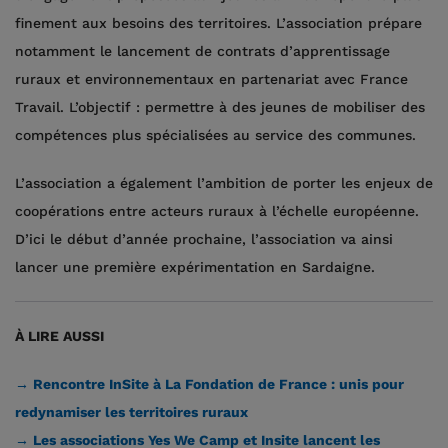
finement aux besoins des territoires. L’association prépare
notamment le lancement de contrats d’apprentissage
ruraux et environnementaux en partenariat avec France
Travail. L’objectif : permettre à des jeunes de mobiliser des
compétences plus spécialisées au service des communes.
L’association a également l’ambition de porter les enjeux de
coopérations entre acteurs ruraux à l’échelle européenne.
D’ici le début d’année prochaine, l’association va ainsi
lancer une première expérimentation en Sardaigne.
À LIRE AUSSI
→ Rencontre InSite à La Fondation de France : unis pour
redynamiser les territoires ruraux
→ Les associations Yes We Camp et Insite lancent les