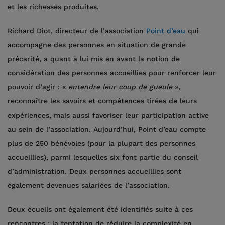
et les richesses produites.
Richard Diot, directeur de l’association
Point d’eau
qui
accompagne des personnes en situation de grande
précarité, a quant à lui mis en avant la notion de
considération des personnes accueillies pour renforcer leur
pouvoir d’agir : «
entendre leur coup de gueule
»,
reconnaître les savoirs et compétences tirées de leurs
expériences, mais aussi favoriser leur participation active
au sein de l’association. Aujourd’hui, Point d’eau compte
plus de 250 bénévoles (pour la plupart des personnes
accueillies), parmi lesquelles six font partie du conseil
d’administration. Deux personnes accueillies sont
également devenues salariées de l’association.
Deux écueils ont également été identifiés suite à ces
rencontres : la tentation de réduire la complexité en