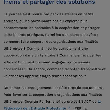
freins et partager des solutions
La journée s’est poursuivie par des ateliers en petits
groupes, où les participants ont pu explorer plus
concrètement les obstacles à la coopération et partager
leurs bonnes pratiques. Parmi les questions soulevées :
comment faire coopérer des organisations aux finalités
différentes ? Comment inscrire durablement une
coopération dans un territoire ? Comment en évaluer les
effets ? Comment vraiment engager les personnes
concernées ? Ou encore, comment raconter, transmettre et
valoriser les apprentissages d’une coopération ?
De nombreux enseignements ont été tirés de ces ateliers.
Pour favoriser la coopération d’organisations aux finalités
différentes, Quentin Peiffer, chef du projet EN ACT de
la
Fédération de l’Entraide Protestante
(FEP), a