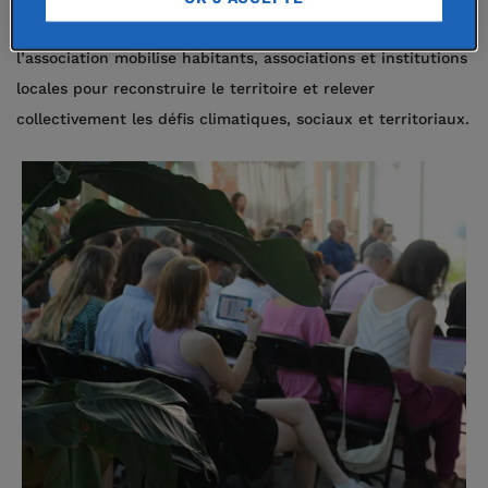
Alex en 2020. Soutenue par la Fondation de France,
l’association mobilise habitants, associations et institutions
locales pour reconstruire le territoire et relever
collectivement les défis climatiques, sociaux et territoriaux.