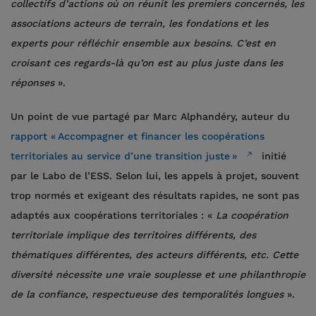
collectifs d’actions où on réunit les premiers concernés, les
associations acteurs de terrain, les fondations et les
experts pour réfléchir ensemble aux besoins. C’est en
croisant ces regards-là qu’on est au plus juste dans les
réponses
».
Un point de vue partagé par Marc Alphandéry, auteur du
rapport « Accompagner et financer les coopérations
territoriales au service d’une transition juste »
initié
par le Labo de l’ESS. Selon lui, les appels à projet, souvent
trop normés et exigeant des résultats rapides, ne sont pas
adaptés aux coopérations territoriales : «
La coopération
territoriale implique des territoires différents, des
thématiques différentes, des acteurs différents, etc. Cette
diversité nécessite une vraie souplesse et une philanthropie
de la confiance, respectueuse des temporalités longues
».