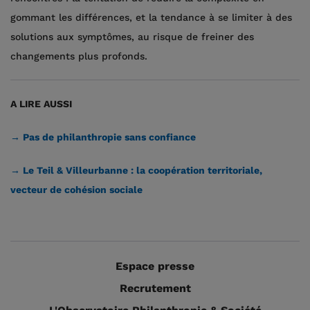
gommant les différences, et la tendance à se limiter à des
solutions aux symptômes, au risque de freiner des
changements plus profonds.
A LIRE AUSSI
→ Pas de philanthropie sans confiance
→ Le Teil & Villeurbanne : la coopération territoriale,
vecteur de cohésion sociale
Espace presse
Recrutement