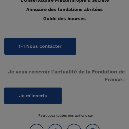
L'Observatoire Philanthropie & Société
Annuaire des fondations abritées
Guide des bourses
Nous contacter
Je veux recevoir l'actualité de la Fondation de
France :
Je m'inscris
Retrouvez toutes nos actions sur