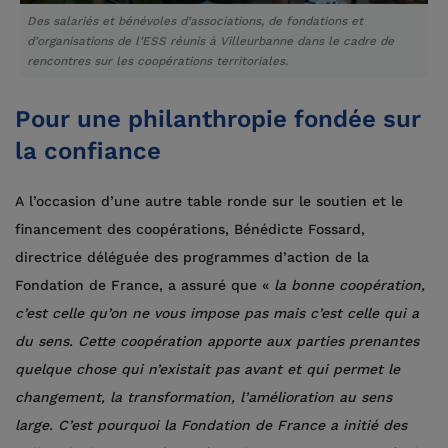
Des salariés et bénévoles d’associations, de fondations et
d’organisations de l’ESS réunis à Villeurbanne dans le cadre de
rencontres sur les coopérations territoriales.
Pour une philanthropie fondée sur
la confiance
A l’occasion d’une autre table ronde sur le soutien et le
financement des coopérations, Bénédicte Fossard,
directrice déléguée des programmes d’action de la
Fondation de France, a assuré que «
la bonne coopération,
c’est celle qu’on ne vous impose pas mais c’est celle qui a
du sens. Cette coopération apporte aux parties prenantes
quelque chose qui n’existait pas avant et qui permet le
changement, la transformation, l’amélioration au sens
large. C’est pourquoi la Fondation de France a initié des