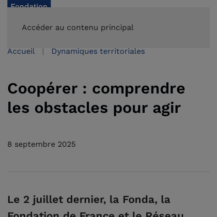
FAIRE UN DON
Accéder au contenu principal
Accueil
Dynamiques territoriales
Coopérer : comprendre
les obstacles pour agir
8 septembre 2025
Le 2 juillet dernier, la Fonda, la
Fondation de France et le Réseau