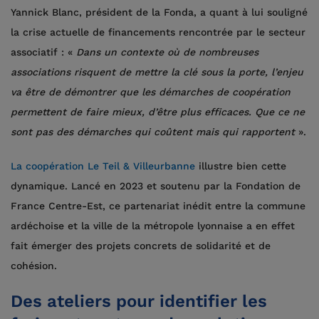
Yannick Blanc, président de la Fonda, a quant à lui souligné
la crise actuelle de financements rencontrée par le secteur
associatif : «
Dans un contexte où de nombreuses
associations risquent de mettre la clé sous la porte, l’enjeu
va être de démontrer que les démarches de coopération
permettent de faire mieux, d’être plus efficaces. Que ce ne
sont pas des démarches qui coûtent mais qui rapportent
».
La coopération Le Teil & Villeurbanne
illustre bien cette
dynamique. Lancé en 2023 et soutenu par la Fondation de
France Centre-Est, ce partenariat inédit entre la commune
ardéchoise et la ville de la métropole lyonnaise a en effet
fait émerger des projets concrets de solidarité et de
cohésion.
Des ateliers pour identifier les