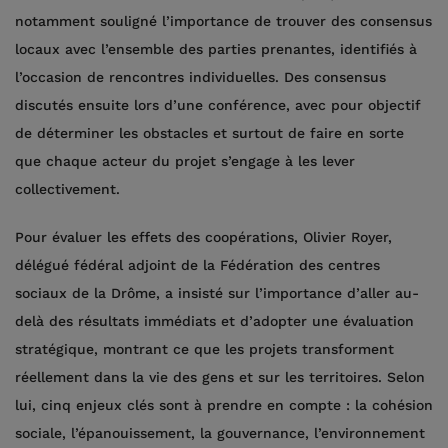
notamment souligné l’importance de trouver des consensus
locaux avec l’ensemble des parties prenantes, identifiés à
l’occasion de rencontres individuelles. Des consensus
discutés ensuite lors d’une conférence, avec pour objectif
de déterminer les obstacles et surtout de faire en sorte
que chaque acteur du projet s’engage à les lever
collectivement.
Pour évaluer les effets des coopérations, Olivier Royer,
délégué fédéral adjoint de la Fédération des centres
sociaux de la Drôme, a insisté sur l’importance d’aller au-
delà des résultats immédiats et d’adopter une évaluation
stratégique, montrant ce que les projets transforment
réellement dans la vie des gens et sur les territoires. Selon
lui, cinq enjeux clés sont à prendre en compte : la cohésion
sociale, l’épanouissement, la gouvernance, l’environnement