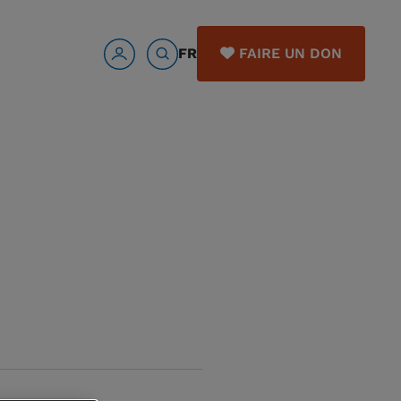
FR
FAIRE UN DON