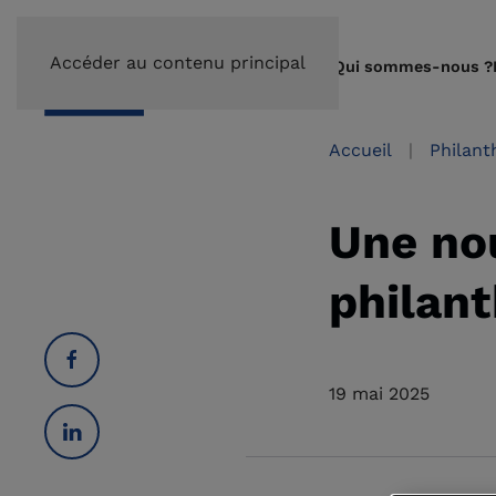
Accéder au contenu principal
Qui sommes-nous ?
Accueil
Philant
Une no
philan
19 mai 2025