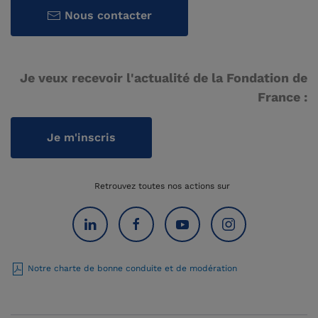
Nous contacter
Je veux recevoir l'actualité de la Fondation de
France :
Je m'inscris
Retrouvez toutes nos actions sur
Notre charte de bonne conduite et de modération