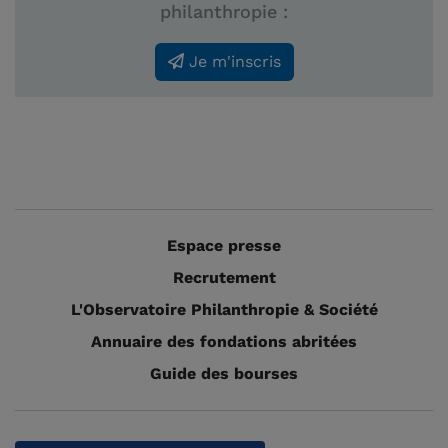
philanthropie :
Je m'inscris
Espace presse
Recrutement
L'Observatoire Philanthropie & Société
Annuaire des fondations abritées
Guide des bourses