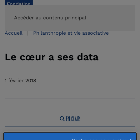
FAIRE UN DON
Accéder au contenu principal
Accueil
Philanthropie et vie associative
Le cœur a ses data
1 février 2018