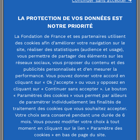
Continuer sans accepter ➜
LA PROTECTION DE VOS DONNÉES EST
NOTRE PRIORITÉ
La Fondation de France et ses partenaires utilisent
des cookies afin d'améliorer votre navigation sur le
site, réaliser des statistiques (audience et usage),
vous permettre de partager des éléments sur les
réseaux sociaux, vous proposer du contenu et des
publicités personnalisés et d’en mesurer la
performance. Vous pouvez donner votre accord en
cliquant sur « Ok j’accepte » ou vous y opposez en
cliquant sur « Continuer sans accepter ». Le bouton
« Paramètres des cookies » vous permet par ailleurs
de paramétrer individuellement les finalités de
traitement des cookies que vous souhaitez accepter.
Votre choix sera conservé pendant une durée de 6
mois. Vous pouvez modifier votre choix à tout
moment en cliquant sur le lien « Paramètre des
cookies » en bas de page du site.