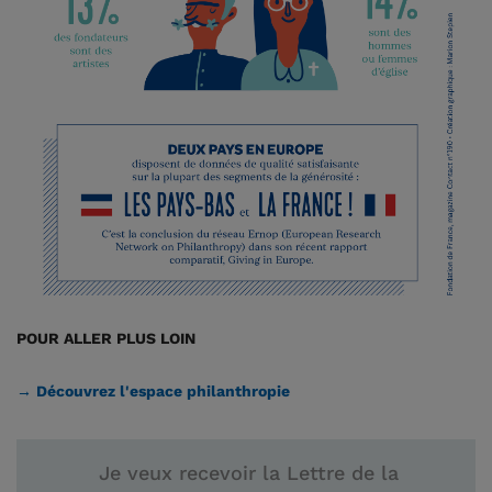
POUR ALLER PLUS LOIN
→ Découvrez l'espace philanthropie
Je veux recevoir la Lettre de la