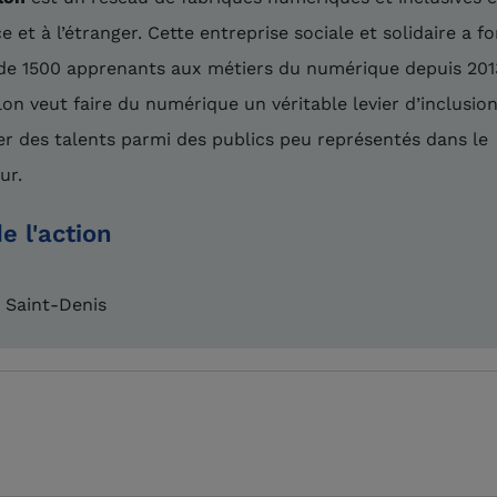
e et à l’étranger. Cette entreprise sociale et solidaire a f
de 1500 apprenants aux métiers du numérique depuis 201
on veut faire du numérique un véritable levier d’inclusion
er des talents parmi des publics peu représentés dans le
ur.
e l'action
 Saint-Denis