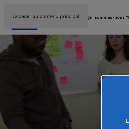
Accéder au contenu principal
Qui sommes-nous ?
L