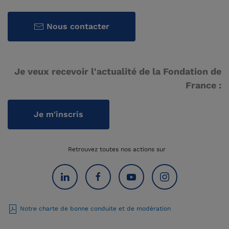
Nous contacter
Je veux recevoir l'actualité de la Fondation de
France :
Je m'inscris
Retrouvez toutes nos actions sur
Notre charte de bonne conduite et de modération