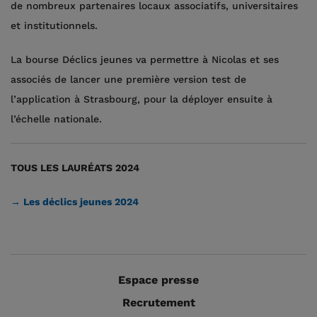
de nombreux partenaires locaux associatifs, universitaires
et institutionnels.
La bourse Déclics jeunes va permettre à Nicolas et ses
associés de lancer une première version test de
l’application à Strasbourg, pour la déployer ensuite à
l’échelle nationale.
TOUS LES LAURÉATS 2024
→ Les déclics jeunes 2024
Espace presse
Recrutement