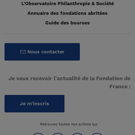
L'Observatoire Philanthropie & Société
Annuaire des fondations abritées
Guide des bourses
Nous contacter
Je veux recevoir l'actualité de la Fondation de
France :
Je m'inscris
Retrouvez toutes nos actions sur