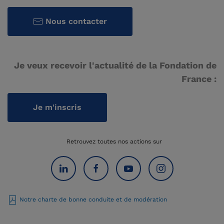
Nous contacter
Je veux recevoir l'actualité de la Fondation de
France :
Je m'inscris
Retrouvez toutes nos actions sur
Notre charte de bonne conduite et de modération