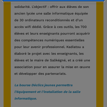
mère qui lui a transmis des valeurs de
solidarité. L’objectif : offrir aux élèves de son
ancien lycée une salle informatique équipée
de 30 ordinateurs reconditionnés et d’un
accès wifi dédié. Grâce à ces outils, les 700
élèves et leurs enseignants pourront acquérir
des compétences numériques essentielles
pour leur avenir professionnel. Kadiatou a
élaboré le projet avec les enseignants, les
élèves et le maire de Salikégné, et a créé une
association pour en assurer la mise en œuvre
et développer des partenariats.
La bourse Déclics jeunes permettra
l’équipement et l’installation de la salle
informatique.