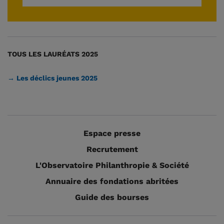
TOUS LES LAURÉATS 2025
→ Les déclics jeunes 2025
Espace presse
Recrutement
L'Observatoire Philanthropie & Société
Annuaire des fondations abritées
Guide des bourses