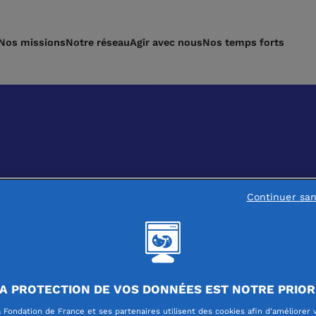
Nos missions
Notre réseau
Agir avec nous
Nos temps forts
Continuer sa
A PROTECTION DE VOS DONNÉES EST NOTRE PRIOR
 Fondation de France et ses partenaires utilisent des cookies afin d'améliorer 