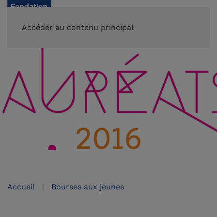
FAIRE UN DON
Accéder au contenu principal
Accueil
Bourses aux jeunes