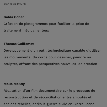
par des murs
Golda Cohen
Création de pictogrammes pour faciliter la prise de
traitement médicamenteux
Thomas Guillemet
Développement d’un outil technologique capable d’utiliser
les mouvements du corps pour dessiner, peindre ou
sculpter, offrant des perspectives nouvelles de création
Malia Mendy
Réalisation d’un film documentaire sur le processus de
reconstruction et de réconciliation entre amputés et
anciens rebelles, après la guerre civile en Sierra Leone