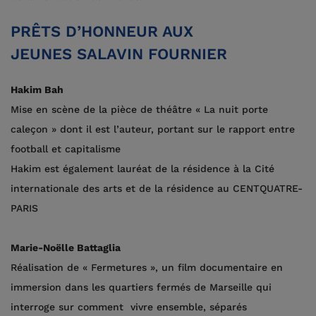
PRÊTS D’HONNEUR AUX
JEUNES SALAVIN FOURNIER
Hakim Bah
Mise en scène de la pièce de théâtre « La nuit porte
caleçon » dont il est l’auteur, portant sur le rapport entre
football et capitalisme
Hakim est également lauréat de la résidence à la Cité
internationale des arts et de la résidence au CENTQUATRE-
PARIS
Marie-Noëlle Battaglia
Réalisation de « Fermetures », un film documentaire en
immersion dans les quartiers fermés de Marseille qui
interroge sur comment vivre ensemble, séparés