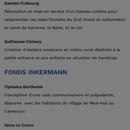
Damien Frébourg
Rénovation et mise en service d’un bateau-cinéma pour
redynamiser les voies fluviales du Sud-Ouest et notamment
le canal de Garonne, la Baïse, et le Lot
Guillaume Vichery
Création d’ateliers musicaux en milieu rural destinés à la
petite enfance et aux enfants en situation de handicap
FONDS INKERMANN
Tiphaine Berthomé
Conception d’une case communautaire et polyvalente,
élaborée avec les habitants du village de Nkol-Assi au
Cameroun
Anne Le Corno