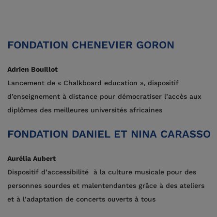
FONDATION CHENEVIER GORON
Adrien Bouillot
Lancement de « Chalkboard education », dispositif
d’enseignement à distance pour démocratiser l’accès aux
diplômes des meilleures universités africaines
FONDATION DANIEL ET NINA CARASSO
Aurélia Aubert
Dispositif d’accessibilité à la culture musicale pour des
personnes sourdes et malentendantes grâce à des ateliers
et à l’adaptation de concerts ouverts à tous