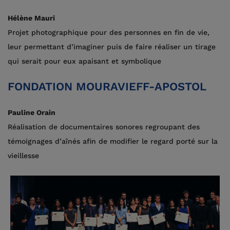
Hélène Mauri
Projet photographique pour des personnes en fin de vie,
leur permettant d’imaginer puis de faire réaliser un tirage
qui serait pour eux apaisant et symbolique
FONDATION MOURAVIEFF-APOSTOL
Pauline Orain
Réalisation de documentaires sonores regroupant des
témoignages d’aînés afin de modifier le regard porté sur la
vieillesse