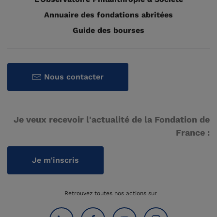
Annuaire des fondations abritées
Guide des bourses
Nous contacter
Je veux recevoir l'actualité de la Fondation de
France :
Je m'inscris
Retrouvez toutes nos actions sur