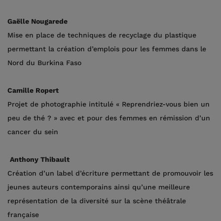
Gaëlle Nougarede
Mise en place de techniques de recyclage du plastique
permettant la création d’emplois pour les femmes dans le
Nord du Burkina Faso
Camille Ropert
Projet de photographie intitulé « Reprendriez-vous bien un
peu de thé ? » avec et pour des femmes en rémission d’un
cancer du sein
Anthony Thibault
Création d’un label d’écriture permettant de promouvoir les
jeunes auteurs contemporains ainsi qu’une meilleure
représentation de la diversité sur la scène théâtrale
française