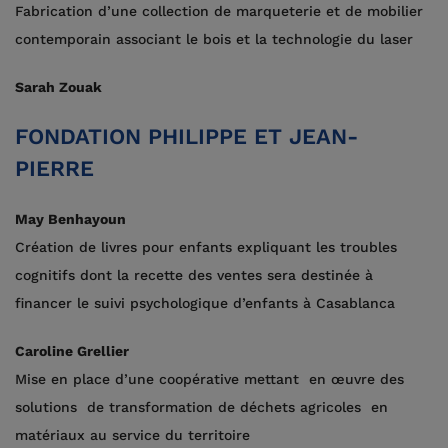
Fabrication d’une collection de marqueterie et de mobilier
contemporain associant le bois et la technologie du laser
Sarah Zouak
FONDATION PHILIPPE ET JEAN-
PIERRE
May Benhayoun
Création de livres pour enfants expliquant les troubles
cognitifs dont la recette des ventes sera destinée à
financer le suivi psychologique d’enfants à Casablanca
Caroline Grellier
Mise en place d’une coopérative mettant en œuvre des
solutions de transformation de déchets agricoles en
matériaux au service du territoire