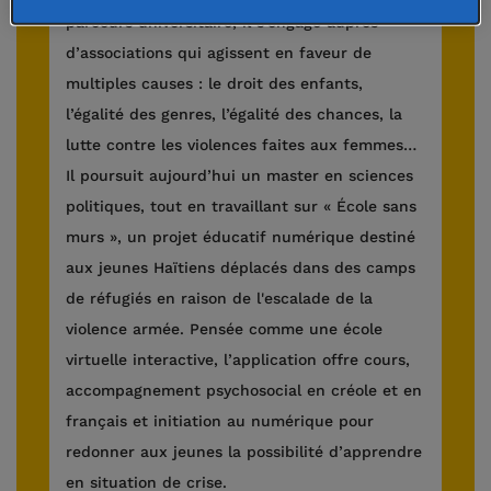
parcours universitaire, il s’engage auprès
d’associations qui agissent en faveur de
multiples causes : le droit des enfants,
l’égalité des genres, l’égalité des chances, la
lutte contre les violences faites aux femmes…
Il poursuit aujourd’hui un master en sciences
politiques, tout en travaillant sur « École sans
murs », un projet éducatif numérique destiné
aux jeunes Haïtiens déplacés dans des camps
de réfugiés en raison de l'escalade de la
violence armée. Pensée comme une école
virtuelle interactive, l’application offre cours,
accompagnement psychosocial en créole et en
français et initiation au numérique pour
redonner aux jeunes la possibilité d’apprendre
en situation de crise.