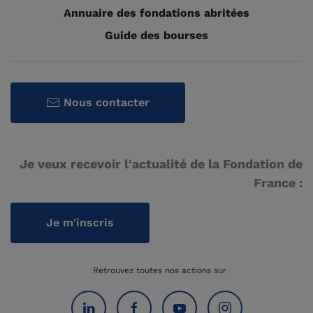
Annuaire des fondations abritées
Guide des bourses
Nous contacter
Je veux recevoir l'actualité de la Fondation de
France :
Je m'inscris
Retrouvez toutes nos actions sur