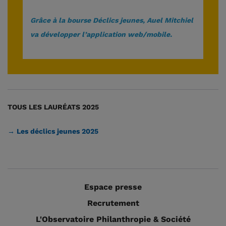
Grâce à la bourse Déclics jeunes, Auel Mitchiel
va développer l’application web/mobile.
TOUS LES LAURÉATS 2025
→ Les déclics jeunes 2025
Espace presse
Recrutement
L'Observatoire Philanthropie & Société