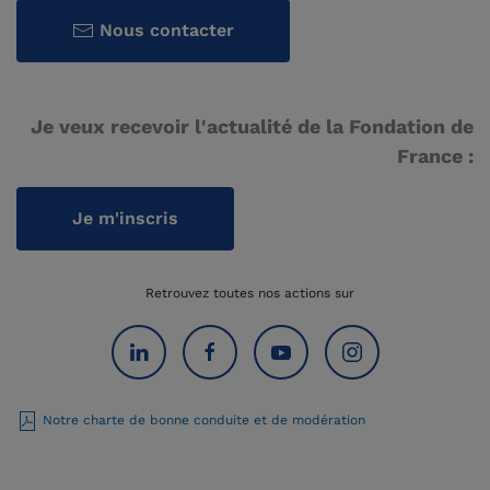
Nous contacter
Je veux recevoir l'actualité de la Fondation de
France :
Je m'inscris
Retrouvez toutes nos actions sur
Notre charte de bonne conduite et de modération