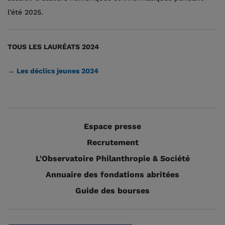
l’été 2025.
TOUS LES LAURÉATS 2024
→ Les déclics jeunes 2024
Espace presse
Recrutement
L'Observatoire Philanthropie & Société
Annuaire des fondations abritées
Guide des bourses