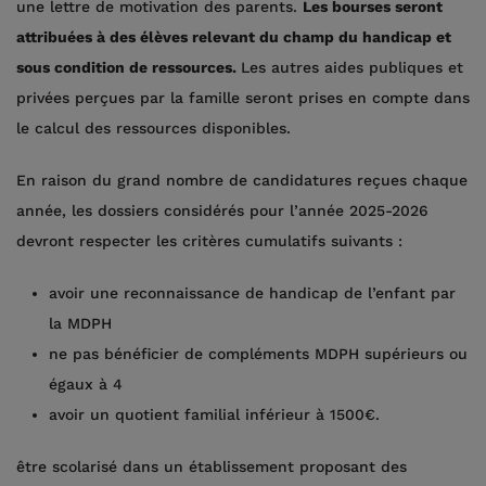
une lettre de motivation des parents.
Les bourses seront
attribuées à des élèves relevant du champ du handicap et
sous condition de ressources.
Les autres aides publiques et
privées perçues par la famille seront prises en compte dans
le calcul des ressources disponibles.
En raison du grand nombre de candidatures reçues chaque
année, les dossiers considérés pour l’année 2025-2026
devront respecter les critères cumulatifs suivants :
avoir une reconnaissance de handicap de l’enfant par
la MDPH
ne pas bénéficier de compléments MDPH supérieurs ou
égaux à 4
avoir un quotient familial inférieur à 1500€.
être scolarisé dans un établissement proposant des