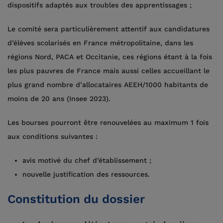
dispositifs adaptés aux troubles des apprentissages ;
Le comité sera particulièrement attentif aux candidatures
d’élèves scolarisés en France métropolitaine, dans les
régions Nord, PACA et Occitanie, ces régions étant à la fois
les plus pauvres de France mais aussi celles accueillant le
plus grand nombre d’allocataires AEEH/1000 habitants de
moins de 20 ans (Insee 2023).
Les bourses pourront être renouvelées au maximum 1 fois
aux conditions suivantes :
avis motivé du chef d’établissement ;
nouvelle justification des ressources.
Constitution du dossier