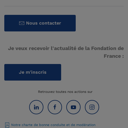
Nous contacter
Je veux recevoir l'actualité de la Fondation de
France :
Je m'inscris
Retrouvez toutes nos actions sur
Notre charte de bonne conduite et de modération