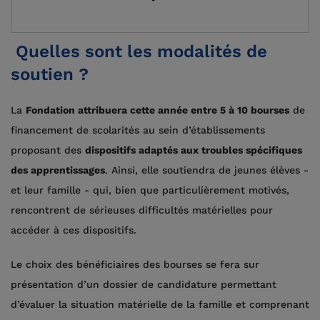
Quelles sont les modalités de
soutien ?
La
Fondation attribuera cette année entre 5 à 10 bourses
de
financement de scolarités au sein d’établissements
proposant des
dispositifs adaptés aux troubles spécifiques
des apprentissages
. Ainsi, elle soutiendra de jeunes élèves -
et leur famille - qui, bien que particulièrement motivés,
rencontrent de sérieuses difficultés matérielles pour
accéder à ces dispositifs.
Le choix des bénéficiaires des bourses se fera sur
présentation d’un dossier de candidature permettant
d’évaluer la situation matérielle de la famille et comprenant