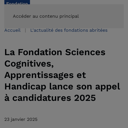
FAIRE UN DON
Accéder au contenu principal
Accueil
L'actualité des fondations abritées
La Fondation Sciences
Cognitives,
Apprentissages et
Handicap lance son appel
à candidatures 2025
23 janvier 2025