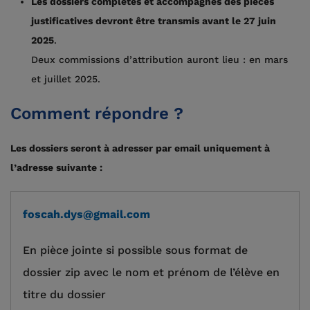
Les dossiers complétés et accompagnés des pièces
justificatives devront être transmis
avant le 27 juin
2025
.
Deux commissions d’attribution auront lieu : en mars
et juillet 2025.
Comment répondre ?
Les dossiers seront à adresser par email uniquement à
l’adresse suivante :
foscah.dys@gmail.com
En pièce jointe si possible sous format de
dossier zip avec le nom et prénom de l’élève en
titre du dossier