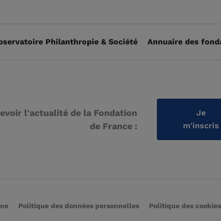
bservatoire Philanthropie & Société
Annuaire des fond
evoir l'actualité de la Fondation
Je
de France :
m'inscris
rne
Politique des données personnelles
Politique des cookies