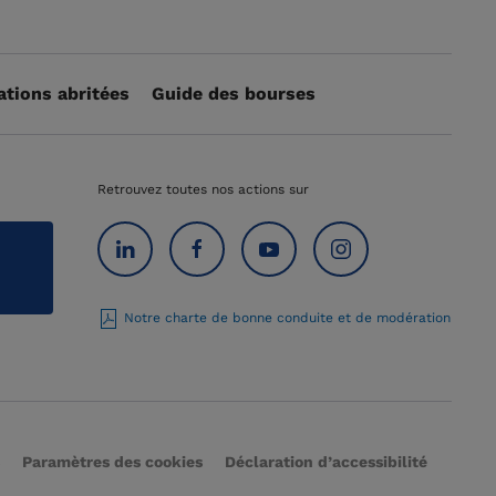
ations abritées
Guide des bourses
Retrouvez toutes nos actions sur
Notre charte de bonne conduite et de modération
Paramètres des cookies
Déclaration d’accessibilité