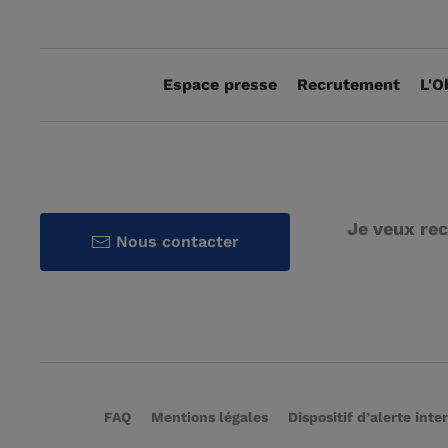
Espace presse
Recrutement
L'O
Je veux rec
Nous contacter
FAQ
Mentions légales
Dispositif d’alerte inte