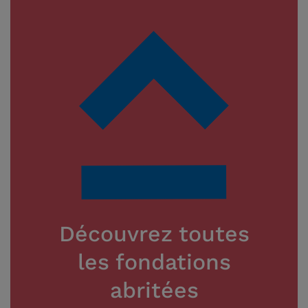
Découvrez toutes
les fondations
abritées