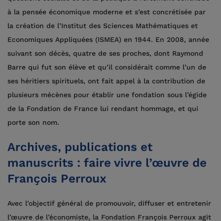
à la pensée économique moderne et s’est concrétisée par
la création de l’Institut des Sciences Mathématiques et
Economiques Appliquées (ISMEA) en 1944. En 2008, année
suivant son décès, quatre de ses proches, dont Raymond
Barre qui fut son élève et qu’il considérait comme l’un de
ses héritiers spirituels, ont fait appel à la contribution de
plusieurs mécènes pour établir une fondation sous l’égide
de la Fondation de France lui rendant hommage, et qui
porte son nom.
Archives, publications et
manuscrits : faire vivre l’œuvre de
François Perroux
Avec l’objectif général de promouvoir, diffuser et entretenir
l’œuvre de l’économiste, la Fondation François Perroux agit