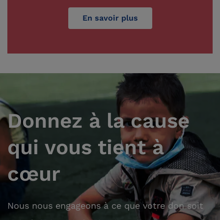
En savoir plus
Donnez à la cause
qui vous tient à
cœur
Nous nous engageons à ce que votre don soit