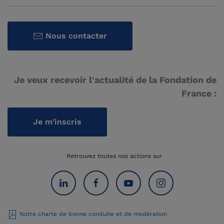
Nous contacter
Je veux recevoir l'actualité de la Fondation de
France :
Je m'inscris
Retrouvez toutes nos actions sur
Notre charte de bonne conduite et de modération